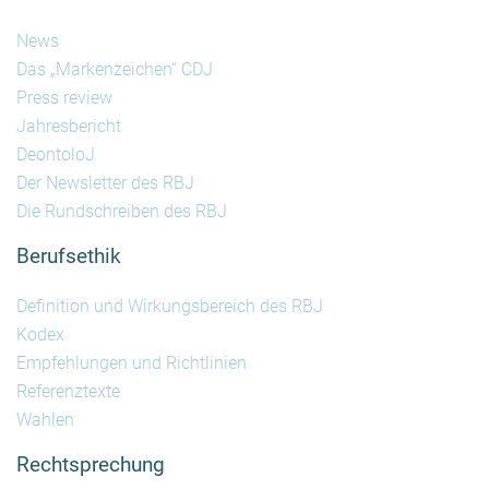
News
Das „Markenzeichen“ CDJ
Press review
Jahresbericht
DeontoloJ
Der Newsletter des RBJ
Die Rundschreiben des RBJ
Berufsethik
Definition und Wirkungsbereich des RBJ
Kodex
Empfehlungen und Richtlinien
Referenztexte
Wahlen
Rechtsprechung