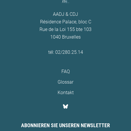
AADJ & CDJ
Résidence Palace, bloc C
Rue de la Loi 155 bte 103
1040 Bruxelles
tél: 02/280.25.14
FAQ
Glossar
Kontakt
ABONNIEREN SIE UNSEREN NEWSLETTER