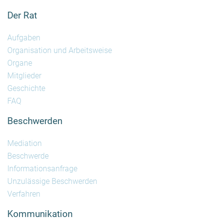
Der Rat
Aufgaben
Organisation und Arbeitsweise
Organe
Mitglieder
Geschichte
FAQ
Beschwerden
Mediation
Beschwerde
Informationsanfrage
Unzulässige Beschwerden
Verfahren
Kommunikation