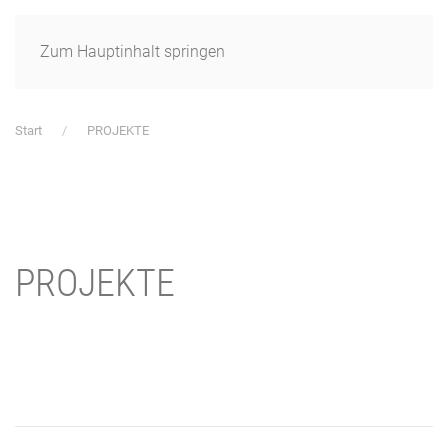
Zum Hauptinhalt springen
Start
PROJEKTE
PROJEKTE