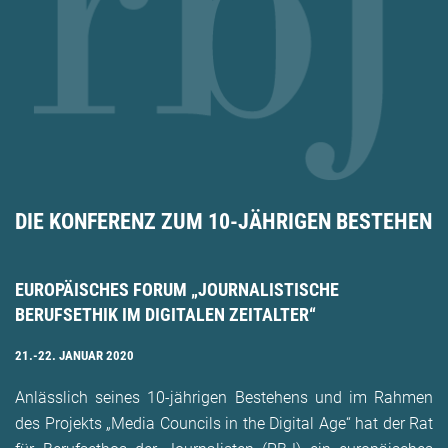
DIE KONFERENZ ZUM 10-JÄHRIGEN BESTEHEN
EUROPÄISCHES FORUM „JOURNALISTISCHE
BERUFSETHIK IM DIGITALEN ZEITALTER“
21.-22. JANUAR 2020
Anlässlich seines 10-jährigen Bestehens und im Rahmen
des Projekts „Media Councils in the Digital Age“ hat der Rat