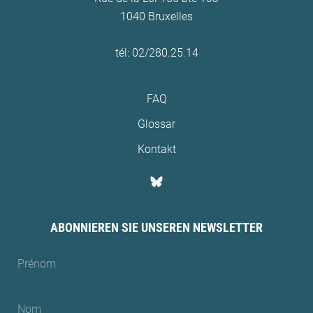
1040 Bruxelles
tél: 02/280.25.14
FAQ
Glossar
Kontakt
ABONNIEREN SIE UNSEREN NEWSLETTER