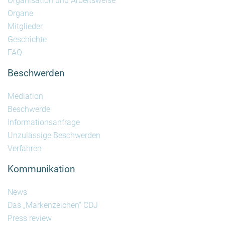
Organisation und Arbeitsweise
Organe
Mitglieder
Geschichte
FAQ
Beschwerden
Mediation
Beschwerde
Informationsanfrage
Unzulässige Beschwerden
Verfahren
Kommunikation
News
Das „Markenzeichen“ CDJ
Press review