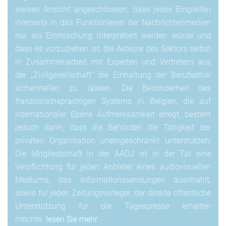
weisen Ansicht angeschlossen, dass jedes Eingreifen
ihrerseits in das Funktionieren der Nachrichtenmedien
nur als Einmischung interpretiert werden würde und
dass es vorzuziehen ist, die Akteure des Sektors selbst
in Zusammenarbeit mit Experten und Vertretern aus
der „Zivilgesellschaft“ die Einhaltung der Berufsethik
sicherstellen zu lassen. Die Besonderheit des
französischsprachigen Systems in Belgien, die auf
internationaler Ebene Aufmerksamkeit erregt, besteht
jedoch darin, dass die Behörden die Tätigkeit der
privaten Organisation uneingeschränkt unterstützen:
Die Mitgliedschaft in der AADJ ist in der Tat eine
Verpflichtung für jeden Anbieter eines audiovisuellen
Mediums, das Informationssendungen ausstrahlt,
sowie für jeden Zeitungsverleger, der direkte öffentliche
Unterstützung für die Tagespresse erhalten
möchte.
lesen Sie mehr