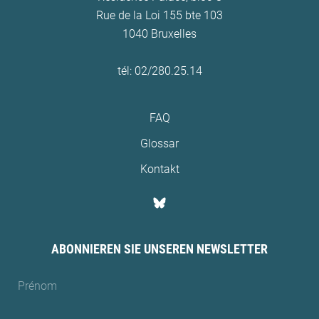
Rue de la Loi 155 bte 103
1040 Bruxelles
tél: 02/280.25.14
FAQ
Glossar
Kontakt
ABONNIEREN SIE UNSEREN NEWSLETTER