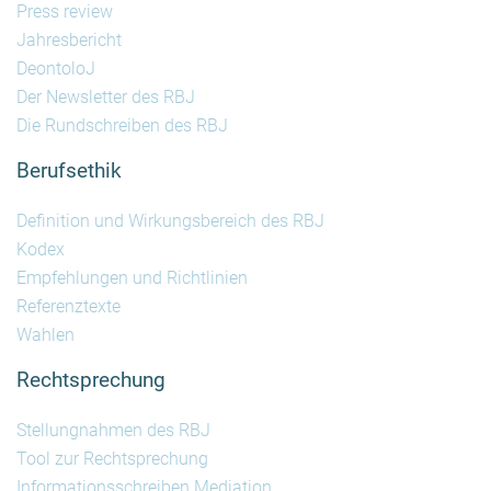
Press review
Jahresbericht
DeontoloJ
Der Newsletter des RBJ
Die Rundschreiben des RBJ
Berufsethik
Definition und Wirkungsbereich des RBJ
Kodex
Empfehlungen und Richtlinien
Referenztexte
Wahlen
Rechtsprechung
Stellungnahmen des RBJ
Tool zur Rechtsprechung
Informationsschreiben Mediation