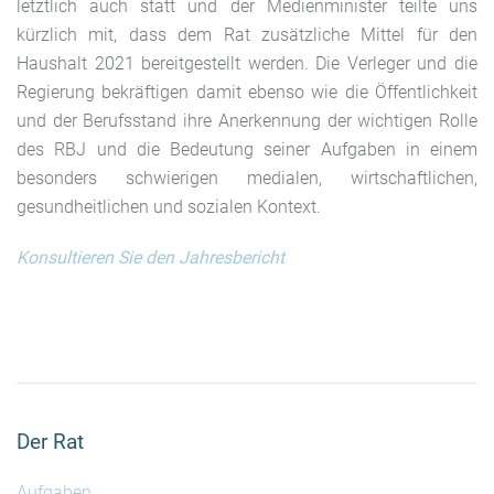
letztlich auch statt und der Medienminister teilte uns
kürzlich mit, dass dem Rat zusätzliche Mittel für den
Haushalt 2021 bereitgestellt werden. Die Verleger und die
Regierung bekräftigen damit ebenso wie die Öffentlichkeit
und der Berufsstand ihre Anerkennung der wichtigen Rolle
des RBJ und die Bedeutung seiner Aufgaben in einem
besonders schwierigen medialen, wirtschaftlichen,
gesundheitlichen und sozialen Kontext.
Konsultieren Sie den Jahresbericht
Der Rat
Aufgaben