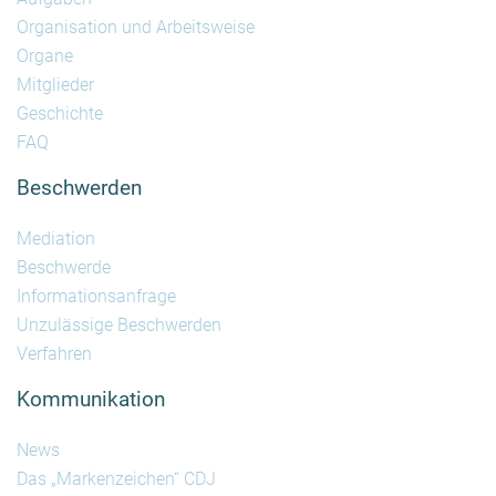
Organisation und Arbeitsweise
Organe
Mitglieder
Geschichte
FAQ
Beschwerden
Mediation
Beschwerde
Informationsanfrage
Unzulässige Beschwerden
Verfahren
Kommunikation
News
Das „Markenzeichen“ CDJ