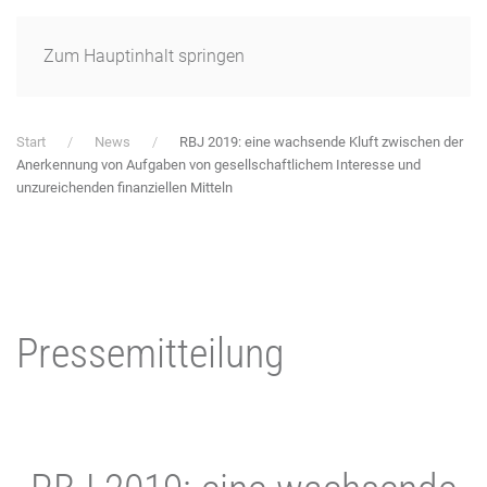
Zum Hauptinhalt springen
Start
News
RBJ 2019: eine wachsende Kluft zwischen der
Anerkennung von Aufgaben von gesellschaftlichem Interesse und
unzureichenden finanziellen Mitteln
Pressemitteilung