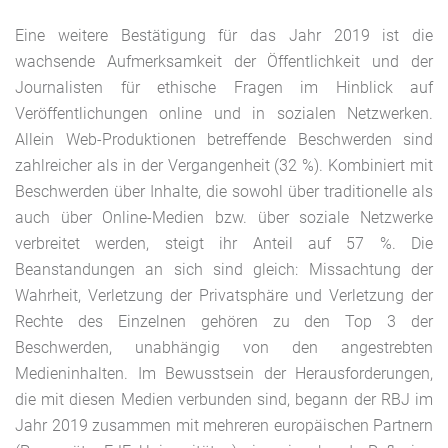
Eine weitere Bestätigung für das Jahr 2019 ist die
wachsende Aufmerksamkeit der Öffentlichkeit und der
Journalisten für ethische Fragen im Hinblick auf
Veröffentlichungen online und in sozialen Netzwerken.
Allein Web-Produktionen betreffende Beschwerden sind
zahlreicher als in der Vergangenheit (32 %). Kombiniert mit
Beschwerden über Inhalte, die sowohl über traditionelle als
auch über Online-Medien bzw. über soziale Netzwerke
verbreitet werden, steigt ihr Anteil auf 57 %. Die
Beanstandungen an sich sind gleich: Missachtung der
Wahrheit, Verletzung der Privatsphäre und Verletzung der
Rechte des Einzelnen gehören zu den Top 3 der
Beschwerden, unabhängig von den angestrebten
Medieninhalten. Im Bewusstsein der Herausforderungen,
die mit diesen Medien verbunden sind, begann der RBJ im
Jahr 2019 zusammen mit mehreren europäischen Partnern