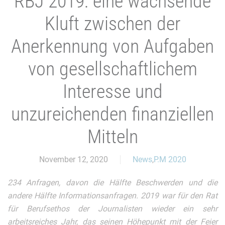
RBJ 2019: eine wachsende
Kluft zwischen der
Anerkennung von Aufgaben
von gesellschaftlichem
Interesse und
unzureichenden finanziellen
Mitteln
November 12, 2020
News
,
P.M 2020
234 Anfragen, davon die Hälfte Beschwerden und die
andere Hälfte Informationsanfragen. 2019 war für den Rat
für Berufsethos der Journalisten wieder ein sehr
arbeitsreiches Jahr, das seinen Höhepunkt mit der Feier