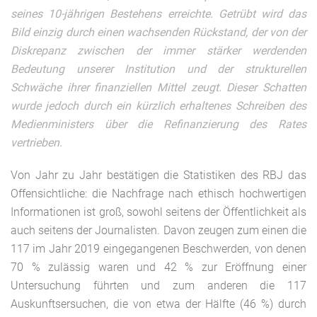
seines 10-jährigen Bestehens erreichte. Getrübt wird das
Bild einzig durch einen wachsenden Rückstand, der von der
Diskrepanz zwischen der immer stärker werdenden
Bedeutung unserer Institution und der strukturellen
Schwäche ihrer finanziellen Mittel zeugt. Dieser Schatten
wurde jedoch durch ein kürzlich erhaltenes Schreiben des
Medienministers über die Refinanzierung des Rates
vertrieben.
Von Jahr zu Jahr bestätigen die Statistiken des RBJ das
Offensichtliche: die Nachfrage nach ethisch hochwertigen
Informationen ist groß, sowohl seitens der Öffentlichkeit als
auch seitens der Journalisten. Davon zeugen zum einen die
117 im Jahr 2019 eingegangenen Beschwerden, von denen
70 % zulässig waren und 42 % zur Eröffnung einer
Untersuchung führten und zum anderen die 117
Auskunftsersuchen, die von etwa der Hälfte (46 %) durch