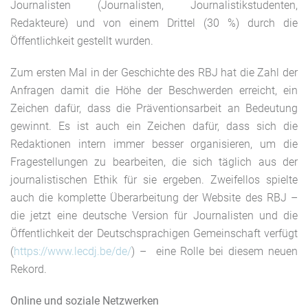
Journalisten (Journalisten, Journalistikstudenten,
Redakteure) und von einem Drittel (30 %) durch die
Öffentlichkeit gestellt wurden.
Zum ersten Mal in der Geschichte des RBJ hat die Zahl der
Anfragen damit die Höhe der Beschwerden erreicht, ein
Zeichen dafür, dass die Präventionsarbeit an Bedeutung
gewinnt. Es ist auch ein Zeichen dafür, dass sich die
Redaktionen intern immer besser organisieren, um die
Fragestellungen zu bearbeiten, die sich täglich aus der
journalistischen Ethik für sie ergeben. Zweifellos spielte
auch die komplette Überarbeitung der Website des RBJ –
die jetzt eine deutsche Version für Journalisten und die
Öffentlichkeit der Deutschsprachigen Gemeinschaft verfügt
(
https://www.lecdj.be/de/
) – eine Rolle bei diesem neuen
Rekord.
Online und soziale Netzwerken