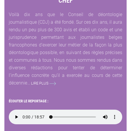
CHEF
Voilà dix ans que le Conseil de déontologie
journalistique (CDJ) a été fondé. Sur ces dix ans, il aura
rendu un peu plus de 300 avis et établi un code et une
jurisprudence permettant aux journalistes belges
francophones d’exercer leur métier de la façon la plus
déontologique possible, en suivant des règles précises
et communes à tous. Nous nous sommes rendus dans
diverses rédactions pour tenter de déterminer
l’influence concrète qu’il a exercée au cours de cette
décennie…
LIRE PLUS
ÉCOUTER LE REPORTAGE :