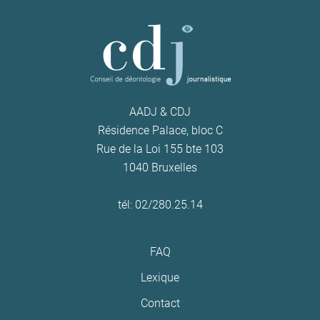
AADJ & CDJ
Résidence Palace, bloc C
Rue de la Loi 155 bte 103
1040 Bruxelles
tél: 02/280.25.14
FAQ
Lexique
Contact