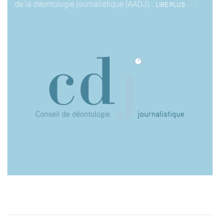
de la déontologie journalistique (AADJ)…
LIRE PLUS