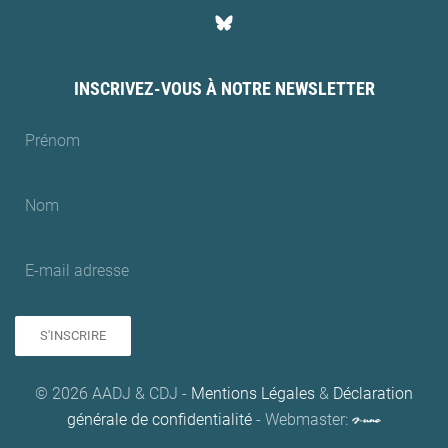
INSCRIVEZ-VOUS À NOTRE NEWSLETTER
S'INSCRIRE
© 2026 AADJ & CDJ -
Mentions Légales
&
Déclaration
générale de confidentialité
- Webmaster: