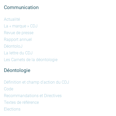
Communication
Actualité
La « marque » CDJ
Revue de presse
Rapport annuel
DéontoloJ
La lettre du CDJ
Les Carnets de la déontologie
Déontologie
Définition et champ d'action du CDJ
Code
Recommandations et Directives
Textes de référence
Elections