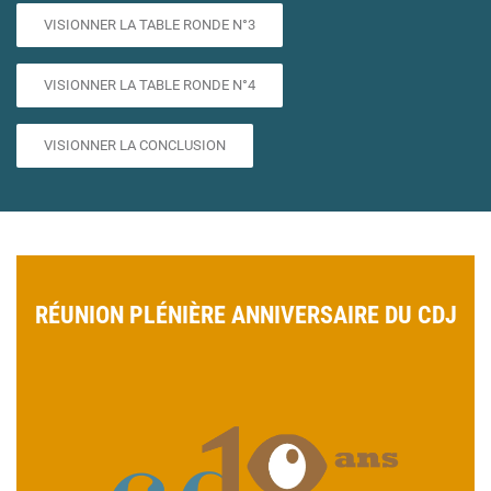
VISIONNER LA TABLE RONDE N°3
VISIONNER LA TABLE RONDE N°4
VISIONNER LA CONCLUSION
RÉUNION PLÉNIÈRE ANNIVERSAIRE DU CDJ