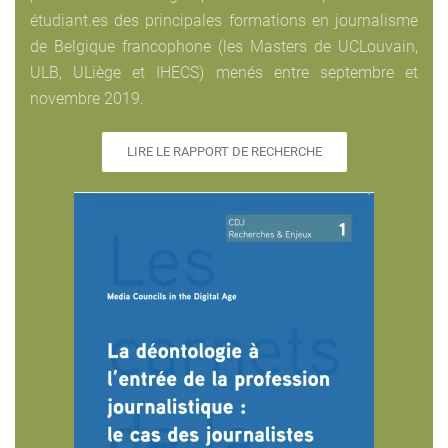
étudiant.es des principales formations en journalisme
de Belgique francophone (les Masters de UCLouvain,
ULB, ULiège et IHECS) menés entre septembre et
novembre 2019.
LIRE LE RAPPORT DE RECHERCHE