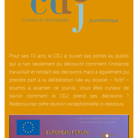
Pour ses 10 ans, le CDJ a ouvert ses portes au public
qui a non seulement pu découvrir comment l’instance
travaillait et rendait ses décisions mais a également pu
prendre part à la délibération liée au dossier – fictif –
soumis à examen ce jour-là. Vous êtes curieux de
savoir comment le CDJ prend ses décisions ?
Redécouvrez cette réunion exceptionnelle ci-dessous.