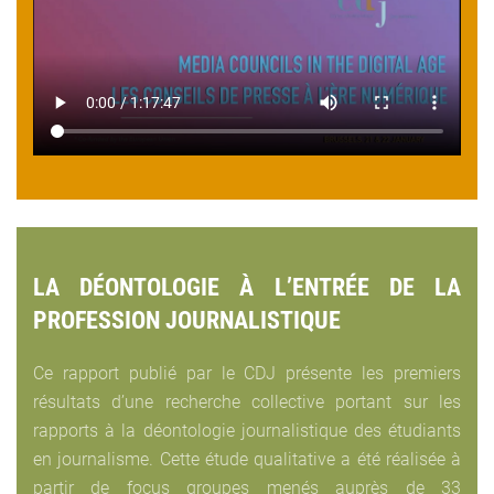
LA DÉONTOLOGIE À L’ENTRÉE DE LA
PROFESSION JOURNALISTIQUE
Ce rapport publié par le CDJ présente les premiers
résultats d’une recherche collective portant sur les
rapports à la déontologie journalistique des étudiants
en journalisme. Cette étude qualitative a été réalisée à
partir de focus groupes menés auprès de 33