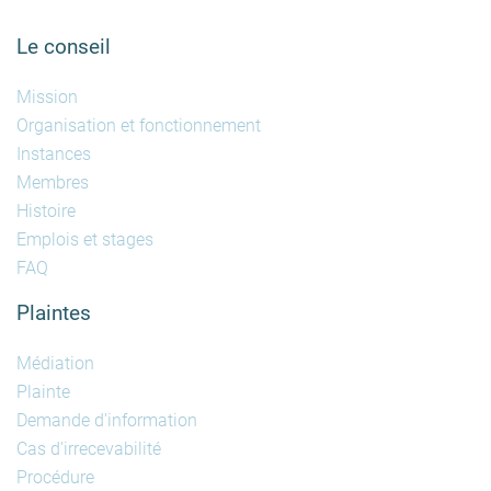
Le conseil
Mission
Organisation et fonctionnement
Instances
Membres
Histoire
Emplois et stages
FAQ
Plaintes
Médiation
Plainte
Demande d'information
Cas d'irrecevabilité
Procédure