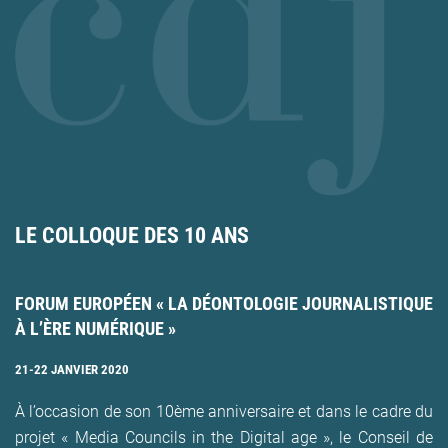
LE COLLOQUE DES 10 ANS
FORUM EUROPÉEN « LA DÉONTOLOGIE JOURNALISTIQUE
À L’ÈRE NUMÉRIQUE »
21-22 JANVIER 2020
À l’occasion de son 10ème anniversaire et dans le cadre du
projet « Media Councils in the Digital age », le Conseil de