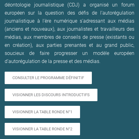
déontologie journalistique (CDJ) a organisé un forum
européen sur la question des défis de l’autorégulation
journalistique à l’ère numérique
s’adressant aux médias
(anciens et nouveaux), aux journalistes et travailleurs des
médias, aux membres de conseils de presse (existants ou
en création), aux parties prenantes et au grand public,
soucieux de faire progresser un modèle européen
d’autorégulation de la presse et des médias.
CONSULTER LE PROGRAMME DÉFINITIF
VISIONNER LES DISCOURS INTRODUCTIFS
VISIONNER LA TABLE RONDE N°1
VISIONNER LA TABLE RONDE N°2