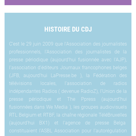
HISTOIRE DU CDJ
C’est le 29 juin 2009 que l’Association des journalistes
professionnels, l’Association des journalistes de la
presse périodique (aujourd’hui fusionnée avec l’AJP),
l’association d’éditeurs Journaux francophones belges
(JFB, aujourd’hui LaPresse.be ), la Fédération des
télévisions locales, l’association de radios
indépendantes Radios ( devenue RadioZ), l’Union de la
presse périodique et The Ppress (aujourd’hui
fusionnées dans We Media ), les groupes audiovisuels
RTL Belgium et RTBF
, la chaîne régionale TéléBruxelles
(aujourd’hui BX1) et l’agence de presse Belga
constituaient l’ASBL Association pour l’autorégulation