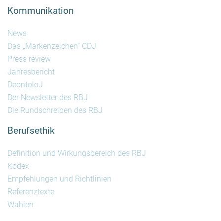
Kommunikation
News
Das „Markenzeichen“ CDJ
Press review
Jahresbericht
DeontoloJ
Der Newsletter des RBJ
Die Rundschreiben des RBJ
Berufsethik
Definition und Wirkungsbereich des RBJ
Kodex
Empfehlungen und Richtlinien
Referenztexte
Wahlen