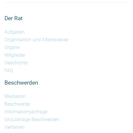
Der Rat
Aufgaben
Organisation und Arbeitsweise
Organe
Mitglieder
Geschichte
FAQ
Beschwerden
Mediation
Beschwerde
Informationsanfrage
Unzulässige Beschwerden
Verfahren