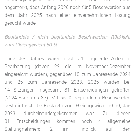
angemerkt, dass Anfang 2026 noch für 5 Beschwerden aus
dem Jahr 2025 nach einer einvernehmlichen Lösung
gesucht wurde.
Begründete / nicht begründete Beschwerden: Rückkehr
zum Gleichgewicht 50-50
Ende des Jahres waren noch 51 angelegte Akten in
Bearbeitung (davon 22, die im November-Dezember
eingereicht wurden), gegenüber 18 zum Jahresende 2024
und 25 zum Jahresende 2023. 2025 wurden bei
14 Sitzungen insgesamt 31 Entscheidungen getroffen
(2024 waren es 37). Mit 55 % begründeten Beschwerden
bestätigt sich die Rückkehr zum Gleichgewicht 50-50, das
2023 durcheinandergekommen war. Zu diesen
31 Entscheidungen kommen noch 4 allgemeine
Stellungnahmen: 2 im Hinblick auf den