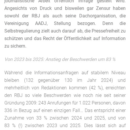
journalistische Arbeit öffentlich infrage gestellt wird.
Angesichts von Druck und bisweilen gar Zensur haben
sowohl der RBJ als auch seine Dachorganisation, die
Vereinigung AADJ, Stellung bezogen. Denn die
Selbstregulierung zielt auch darauf ab, die Pressefreiheit zu
schützen und das Recht der Öffentlichkeit auf Information
zu sichern.
Von 2023 bis 2025: Anstieg der Beschwerden um 83 %
Während die Informationsanfragen auf stabilem Niveau
bleiben (132 gegenüber 130 im Jahr 2024) und
mehrheitlich von Redaktionen kommen (42 %), erreichten
den RBJ so viele Beschwerden wie noch nie seit seiner
Gründung 2009: 243 Anrufungen für 1.022 Personen, davon
336 in Bezug auf einen einzigen Fall… Das entspricht einer
Zunahme von 33 % zwischen 2024 und 2025, und von
83 % (!) zwischen 2023 und 2025. Dies lässt sich auf