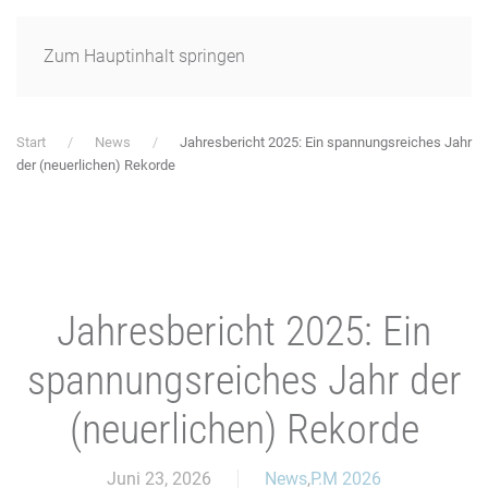
Zum Hauptinhalt springen
Start
News
Jahresbericht 2025: Ein spannungsreiches Jahr
der (neuerlichen) Rekorde
Jahresbericht 2025: Ein
spannungsreiches Jahr der
(neuerlichen) Rekorde
Juni 23, 2026
News
,
P.M 2026