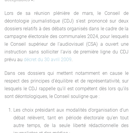
Lors de sa réunion plénière de mars, le Conseil de
déontologie journalistique (CDJ) s’est prononcé sur deux
dossiers relatifs à des débats organisés dans le cadre de la
campagne électorale des communales 2024, pour lesquels
le Conseil supérieur de l’audiovisuel (CSA) a ouvert une
instruction sans solliciter l’avis de première ligne du CDJ
prévu au
décret du 30 avril 2009
.
Dans ces dossiers qui mettent notamment en cause le
respect des principes d’équilibre et de représentativité, sur
lesquels le CDJ rappelle qu’il est compétent dès lors qu’ils
sont déontologiques, le Conseil souligne que :
Les choix présidant aux modalités d’organisation d’un
débat relèvent, tant en période électorale qu’en tout
autre temps, de la seule liberté rédactionnelle des