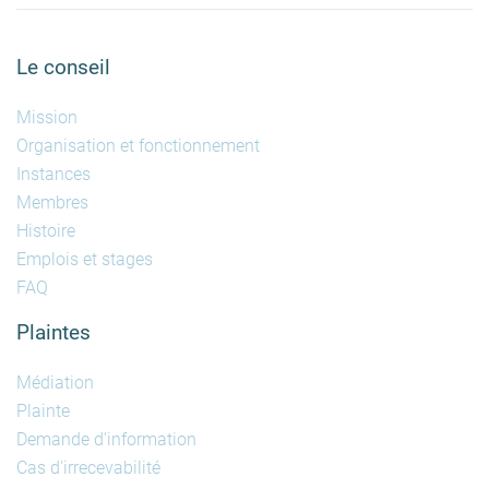
Le conseil
Mission
Organisation et fonctionnement
Instances
Membres
Histoire
Emplois et stages
FAQ
Plaintes
Médiation
Plainte
Demande d'information
Cas d'irrecevabilité