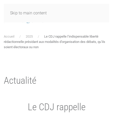
Skip to main content
Accueil
2025
Le CDJ rappelle l’indispensable liberté
rédactionnelle présidant aux modalités d’organisation des débats, qu’ils
soient électoraux ou non
Actualité
Le CDJ rappelle