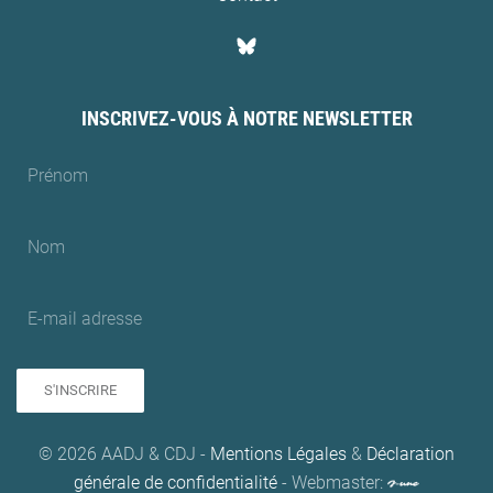
INSCRIVEZ-VOUS À NOTRE NEWSLETTER
S'INSCRIRE
© 2026 AADJ & CDJ -
Mentions Légales
&
Déclaration
générale de confidentialité
- Webmaster: