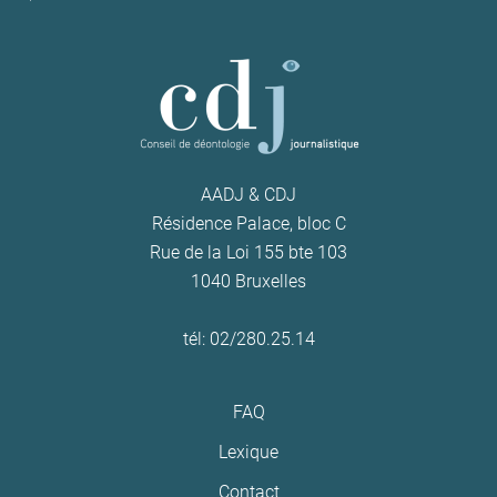
AADJ & CDJ
Résidence Palace, bloc C
Rue de la Loi 155 bte 103
1040 Bruxelles
tél: 02/280.25.14
FAQ
Lexique
Contact