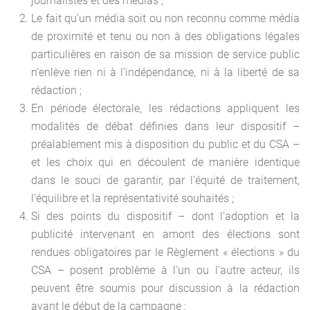
journalistes et des médias ;
Le fait qu’un média soit ou non reconnu comme média
de proximité et tenu ou non à des obligations légales
particulières en raison de sa mission de service public
n’enlève rien ni à l’indépendance, ni à la liberté de sa
rédaction ;
En période électorale, les rédactions appliquent les
modalités de débat définies dans leur dispositif –
préalablement mis à disposition du public et du CSA –
et les choix qui en découlent de manière identique
dans le souci de garantir, par l’équité de traitement,
l’équilibre et la représentativité souhaités ;
Si des points du dispositif – dont l’adoption et la
publicité intervenant en amont des élections sont
rendues obligatoires par le Règlement « élections » du
CSA – posent problème à l’un ou l’autre acteur, ils
peuvent être soumis pour discussion à la rédaction
avant le début de la campagne ;