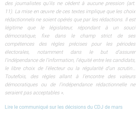
des journalistes qu’ils ne cèdent à aucune pression (art.
11). La mise en œuvre de ces textes implique que les choix
rédactionnels ne soient opérés que par les rédactions. Il est
légitime que le législateur, répondant à un souci
démocratique, fixe dans le champ strict de ses
compétences des règles précises pour les périodes
électorales, notamment dans le but d’assurer
l’indépendance de l’information, l’équité entre les candidats,
le libre choix de l’électeur ou la régularité d’un scrutin…
Toutefois, des règles allant à l’encontre des valeurs
démocratiques ou de l’indépendance rédactionnelle ne
seraient pas acceptables »
.
Lire le communiqué sur les décisions du CDJ de mars