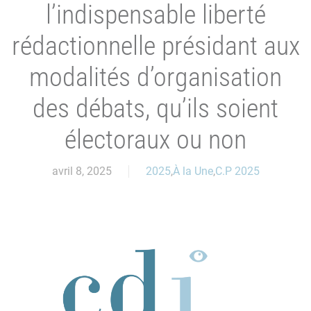
l’indispensable liberté
rédactionnelle présidant aux
modalités d’organisation
des débats, qu’ils soient
électoraux ou non
avril 8, 2025
2025
,
À la Une
,
C.P 2025