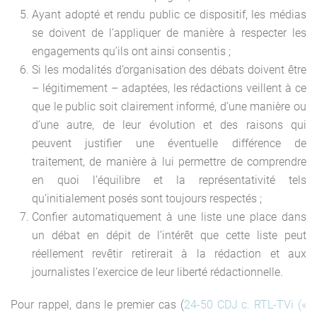
Ayant adopté et rendu public ce dispositif, les médias
se doivent de l’appliquer de manière à respecter les
engagements qu’ils ont ainsi consentis ;
Si les modalités d’organisation des débats doivent être
– légitimement – adaptées, les rédactions veillent à ce
que le public soit clairement informé, d’une manière ou
d’une autre, de leur évolution et des raisons qui
peuvent justifier une éventuelle différence de
traitement, de manière à lui permettre de comprendre
en quoi l’équilibre et la représentativité tels
qu’initialement posés sont toujours respectés ;
Confier automatiquement à une liste une place dans
un débat en dépit de l’intérêt que cette liste peut
réellement revêtir retirerait à la rédaction et aux
journalistes l’exercice de leur liberté rédactionnelle.
Pour rappel, dans le premier cas (
24-50 CDJ c. RTL-TVi («