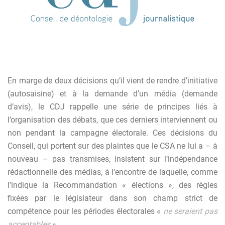
En marge de deux décisions qu’il vient de rendre d’initiative
(autosaisine) et à la demande d’un média (demande
d’avis), le CDJ rappelle une série de principes liés à
l’organisation des débats, que ces derniers interviennent ou
non pendant la campagne électorale. Ces décisions du
Conseil, qui portent sur des plaintes que le CSA ne lui a – à
nouveau – pas transmises, insistent sur l’indépendance
rédactionnelle des médias, à l’encontre de laquelle, comme
l’indique la Recommandation « élections », des
règles
fixées par le législateur dans son champ strict de
compétence pour les périodes électorales «
ne seraient pas
acceptables
».