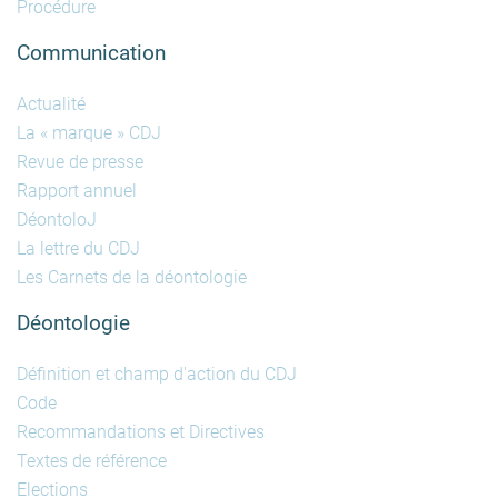
Procédure
Communication
Actualité
La « marque » CDJ
Revue de presse
Rapport annuel
DéontoloJ
La lettre du CDJ
Les Carnets de la déontologie
Déontologie
Définition et champ d'action du CDJ
Code
Recommandations et Directives
Textes de référence
Elections