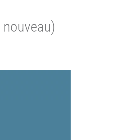
à nouveau)