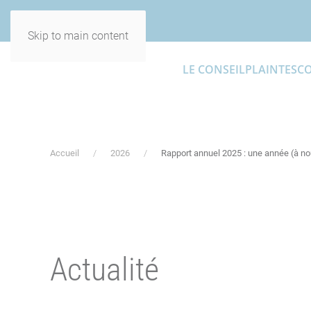
Skip to main content
LE CONSEIL
PLAINTES
C
Accueil
2026
Rapport annuel 2025 : une année (à n
Actualité