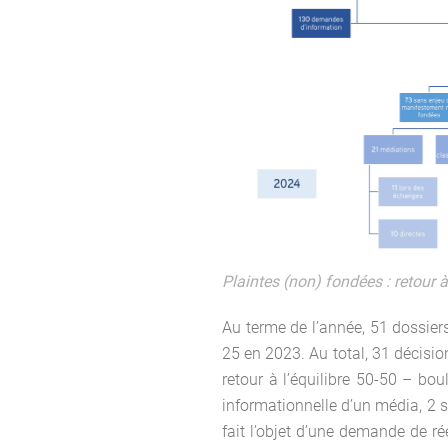
Plaintes (non) fondées : retour à
Au terme de l’année, 51 dossier
25 en 2023. Au total, 31 décisi
retour à l’équilibre 50-50 – bo
informationnelle d’un média, 2 s
fait l’objet d’une demande de r