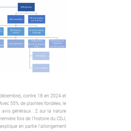
-décembre), contre 18 en 2024 et
Avec 55% de plaintes fondées, le
 avis généraux : 2 sur la nature
remière fois de l’histoire du CDJ,
explique en partie l’allongement