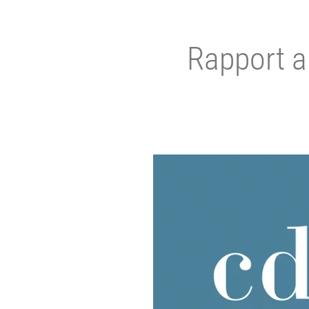
Rapport a