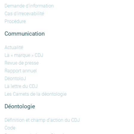
Demande d'information
Cas d'irrecevabilité
Procédure
Communication
Actualité
La « marque » CDJ
Revue de presse
Rapport annuel
DéontoloJ
La lettre du CDJ
Les Carnets de la déontologie
Déontologie
Définition et champ d'action du CDJ
Code