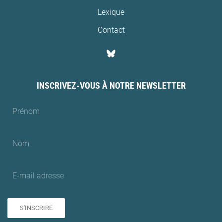
Lexique
Contact
INSCRIVEZ-VOUS À NOTRE NEWSLETTER
S'INSCRIRE