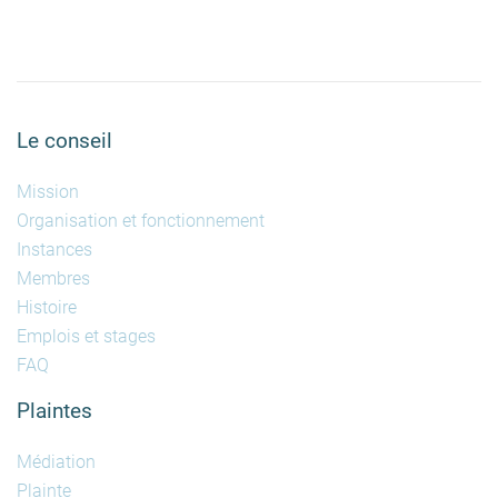
Le conseil
Mission
Organisation et fonctionnement
Instances
Membres
Histoire
Emplois et stages
FAQ
Plaintes
Médiation
Plainte