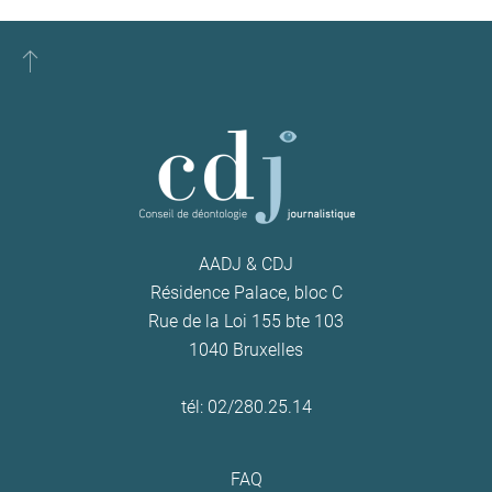
AADJ & CDJ
Résidence Palace, bloc C
Rue de la Loi 155 bte 103
1040 Bruxelles
tél: 02/280.25.14
FAQ