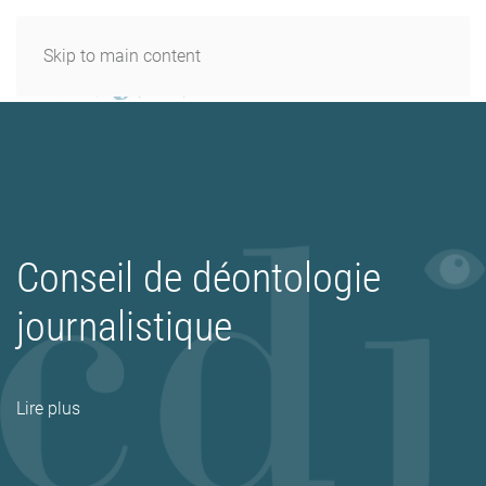
Skip to main content
Conseil de déontologie
journalistique
Lire plus