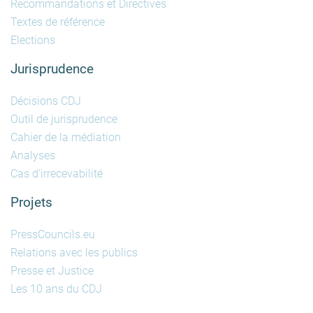
Recommandations et Directives
Textes de référence
Elections
Jurisprudence
Décisions CDJ
Outil de jurisprudence
Cahier de la médiation
Analyses
Cas d'irrecevabilité
Projets
PressCouncils.eu
Relations avec les publics
Presse et Justice
Les 10 ans du CDJ