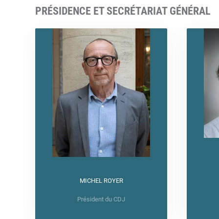
PRÉSIDENCE ET SECRÉTARIAT GÉNÉRAL
MICHEL ROYER
Président du CDJ