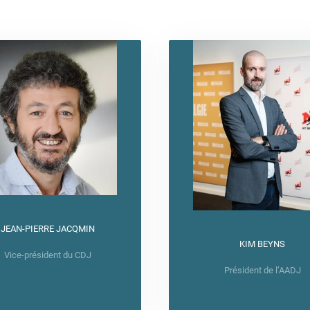
JEAN-PIERRE JACQMIN
KIM BEYNS
Vice-président du CDJ
Président de l’AADJ