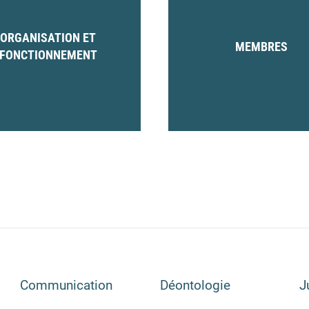
ORGANISATION ET
MEMBRES
FONCTIONNEMENT
Communication
Déontologie
J