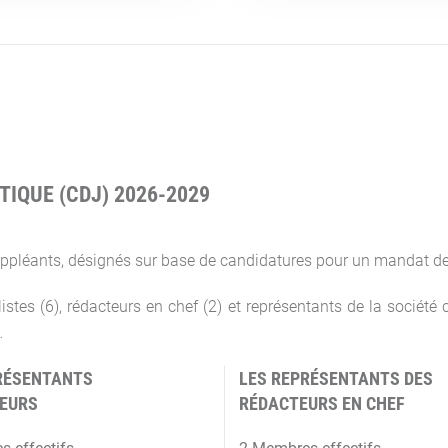
TIQUE (CDJ) 2026-2029
ppléants, désignés sur base de candidatures pour un mandat de
istes (6), rédacteurs en chef (2) et représentants de la société 
…
RÉSENTANTS
LES REPRÉSENTANTS DES
TEURS
RÉDACTEURS EN CHEF