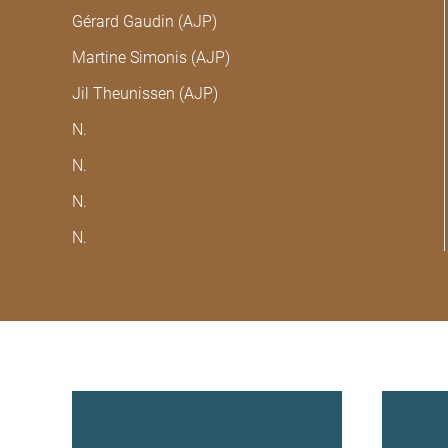
Gérard Gaudin (AJP)
Martine Simonis (AJP)
Jil Theunissen (AJP)
N.
N.
N.
N.