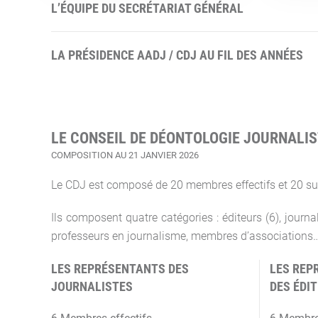
L’ÉQUIPE DU SECRÉTARIAT GÉNÉRAL
LA PRÉSIDENCE AADJ / CDJ AU FIL DES ANNÉES
LE CONSEIL DE DÉONTOLOGIE JOURNALIS
COMPOSITION AU 21 JANVIER 2026
Le CDJ est composé de 20 membres effectifs et 20 su
Ils composent quatre catégories : éditeurs (6), journal
professeurs en journalisme, membres d’associations
LES REPRÉSENTANTS DES
LES REP
JOURNALISTES
DES ÉDI