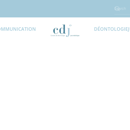
OMMUNICATION
DÉONTOLOGIE