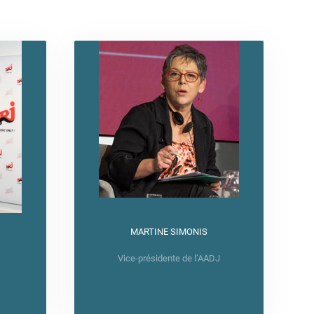
MARTINE SIMONIS
Vice-présidente de l’AADJ