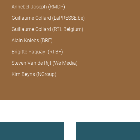
Annebel Joseph (RMDP)
Guillaume Collard (LaPRESSE.be)
Guillaume Collard (RTL Belgium)
Alain Kniebs (BRF)
Brigitte Paquay (RTBF)
Steven Van de Rijt (We Media)
Kim Beyns (NGroup)