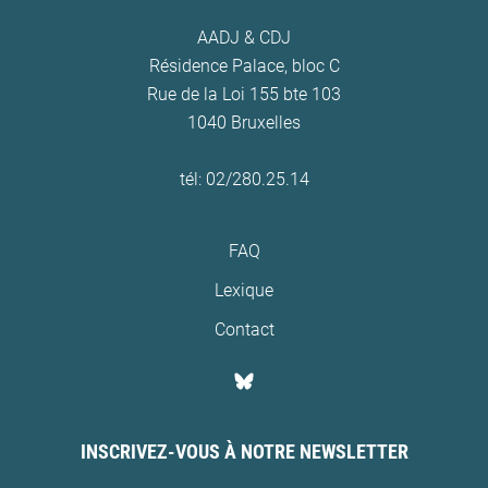
AADJ & CDJ
Résidence Palace, bloc C
Rue de la Loi 155 bte 103
1040 Bruxelles
tél: 02/280.25.14
FAQ
Lexique
Contact
INSCRIVEZ-VOUS À NOTRE NEWSLETTER