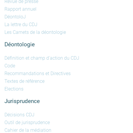
Revue de presse
Rapport annuel
DéontoloJ
La lettre du CDJ
Les Carnets de la déontologie
Déontologie
Définition et champ d'action du CDJ
Code
Recommandations et Directives
Textes de référence
Elections
Jurisprudence
Décisions CDJ
Outil de jurisprudence
Cahier de la médiation