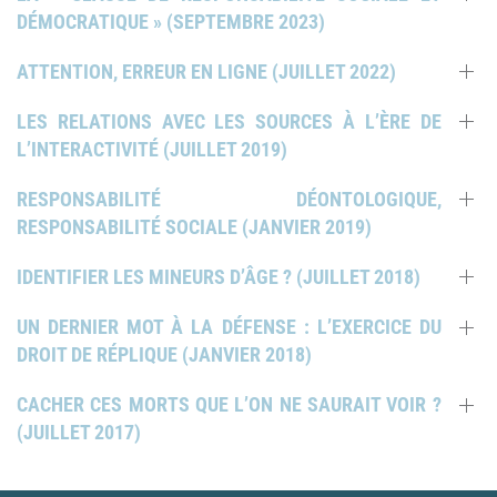
DÉMOCRATIQUE » (SEPTEMBRE 2023)
ATTENTION, ERREUR EN LIGNE (JUILLET 2022)
LES RELATIONS AVEC LES SOURCES À L’ÈRE DE
L’INTERACTIVITÉ (JUILLET 2019)
RESPONSABILITÉ DÉONTOLOGIQUE,
RESPONSABILITÉ SOCIALE (JANVIER 2019)
IDENTIFIER LES MINEURS D’ÂGE ? (JUILLET 2018)
UN DERNIER MOT À LA DÉFENSE : L’EXERCICE DU
DROIT DE RÉPLIQUE (JANVIER 2018)
CACHER CES MORTS QUE L’ON NE SAURAIT VOIR ?
(JUILLET 2017)