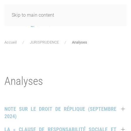
Skip to main content
Accueil
JURISPRUDENCE
Analyses
Analyses
NOTE SUR LE DROIT DE RÉPLIQUE (SEPTEMBRE
2024)
LA « CLAUSE DE RESPONSABILITÉ SOCIALE ET