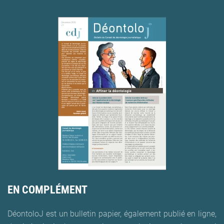
EN COMPLÉMENT
DéontoloJ est un bulletin papier, également publié en ligne,