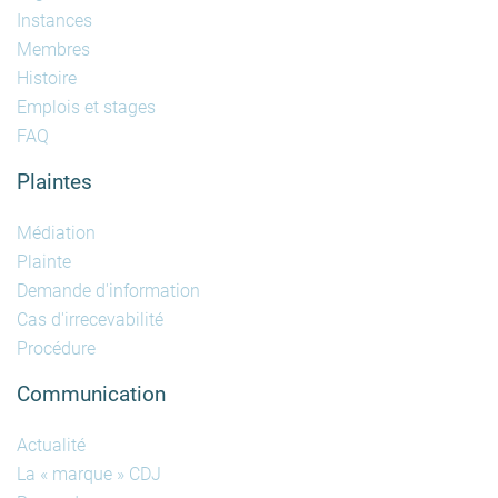
Instances
Membres
Histoire
Emplois et stages
FAQ
Plaintes
Médiation
Plainte
Demande d'information
Cas d'irrecevabilité
Procédure
Communication
Actualité
La « marque » CDJ