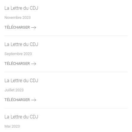
La Lettre du CDJ
Novembre 2023
TÉLÉCHARGER
La Lettre du CDJ
Septembre 2023
TÉLÉCHARGER
La Lettre du CDJ
Juillet 2023
TÉLÉCHARGER
La Lettre du CDJ
Mai 2023