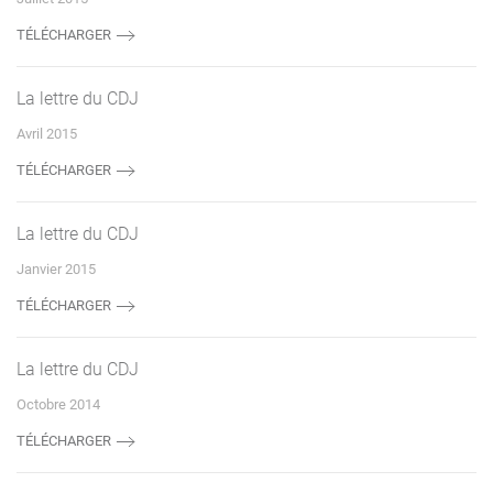
TÉLÉCHARGER
La lettre du CDJ
Avril 2015
TÉLÉCHARGER
La lettre du CDJ
Janvier 2015
TÉLÉCHARGER
La lettre du CDJ
Octobre 2014
TÉLÉCHARGER