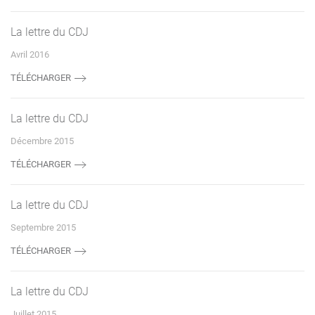
La lettre du CDJ
Avril 2016
TÉLÉCHARGER
La lettre du CDJ
Décembre 2015
TÉLÉCHARGER
La lettre du CDJ
Septembre 2015
TÉLÉCHARGER
La lettre du CDJ
Juillet 2015