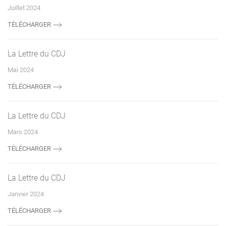
Juillet 2024
TÉLÉCHARGER
La Lettre du CDJ
Mai 2024
TÉLÉCHARGER
La Lettre du CDJ
Mars 2024
TÉLÉCHARGER
La Lettre du CDJ
Janvier 2024
TÉLÉCHARGER