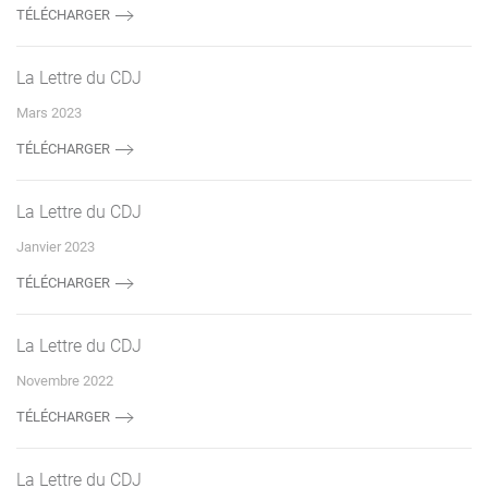
TÉLÉCHARGER
La Lettre du CDJ
Mars 2023
TÉLÉCHARGER
La Lettre du CDJ
Janvier 2023
TÉLÉCHARGER
La Lettre du CDJ
Novembre 2022
TÉLÉCHARGER
La Lettre du CDJ