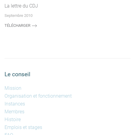
La lettre du CDJ
Septembre 2010
TÉLÉCHARGER
Le conseil
Mission
Organisation et fonctionnement
Instances
Membres
Histoire
Emplois et stages