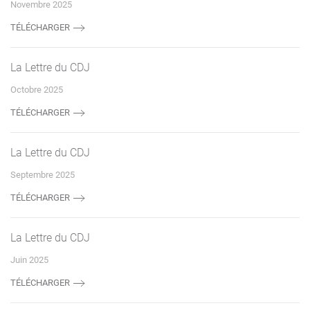
Novembre 2025
TÉLÉCHARGER
La Lettre du CDJ
Octobre 2025
TÉLÉCHARGER
La Lettre du CDJ
Septembre 2025
TÉLÉCHARGER
La Lettre du CDJ
Juin 2025
TÉLÉCHARGER