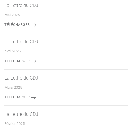
La Lettre du CDJ
Mai 2025
TÉLÉCHARGER
La Lettre du CDJ
Avril 2025
TÉLÉCHARGER
La Lettre du CDJ
Mars 2025
TÉLÉCHARGER
La Lettre du CDJ
Février 2025