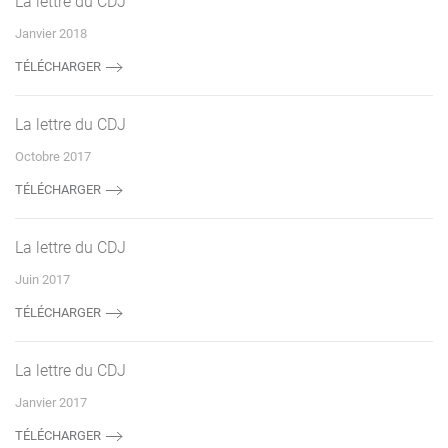
La lettre du CDJ
Janvier 2018
TÉLÉCHARGER
La lettre du CDJ
Octobre 2017
TÉLÉCHARGER
La lettre du CDJ
Juin 2017
TÉLÉCHARGER
La lettre du CDJ
Janvier 2017
TÉLÉCHARGER