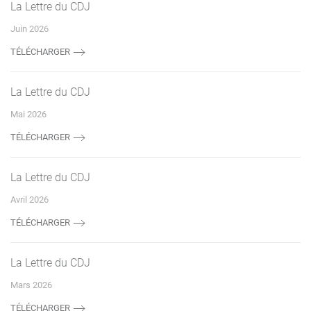
La Lettre du CDJ
Juin 2026
TÉLÉCHARGER
La Lettre du CDJ
Mai 2026
TÉLÉCHARGER
La Lettre du CDJ
Avril 2026
TÉLÉCHARGER
La Lettre du CDJ
Mars 2026
TÉLÉCHARGER