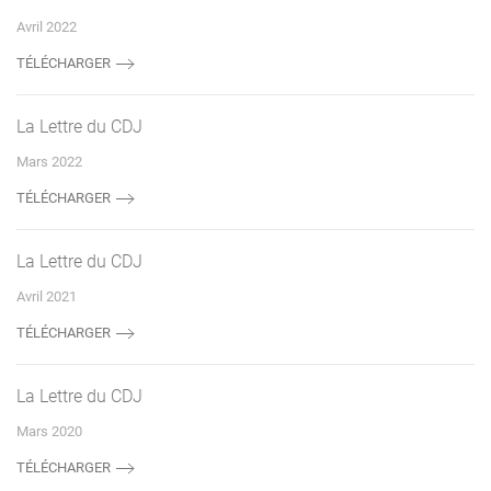
Avril 2022
TÉLÉCHARGER
La Lettre du CDJ
Mars 2022
TÉLÉCHARGER
La Lettre du CDJ
Avril 2021
TÉLÉCHARGER
La Lettre du CDJ
Mars 2020
TÉLÉCHARGER