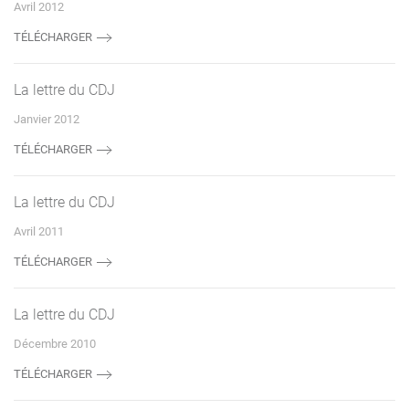
Avril 2012
TÉLÉCHARGER
La lettre du CDJ
Janvier 2012
TÉLÉCHARGER
La lettre du CDJ
Avril 2011
TÉLÉCHARGER
La lettre du CDJ
Décembre 2010
TÉLÉCHARGER