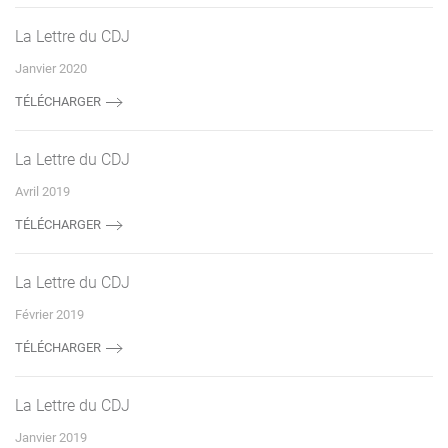
La Lettre du CDJ
Janvier 2020
TÉLÉCHARGER
La Lettre du CDJ
Avril 2019
TÉLÉCHARGER
La Lettre du CDJ
Février 2019
TÉLÉCHARGER
La Lettre du CDJ
Janvier 2019