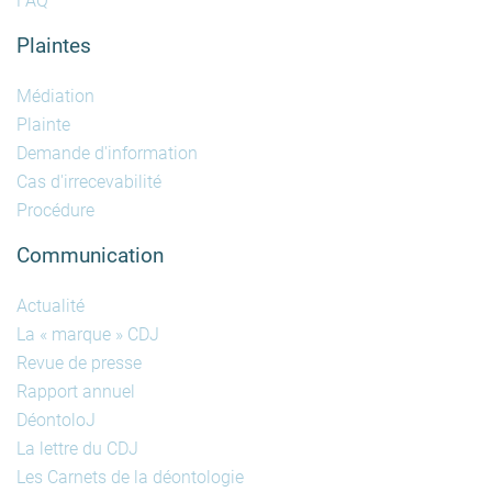
FAQ
Plaintes
Médiation
Plainte
Demande d'information
Cas d'irrecevabilité
Procédure
Communication
Actualité
La « marque » CDJ
Revue de presse
Rapport annuel
DéontoloJ
La lettre du CDJ
Les Carnets de la déontologie