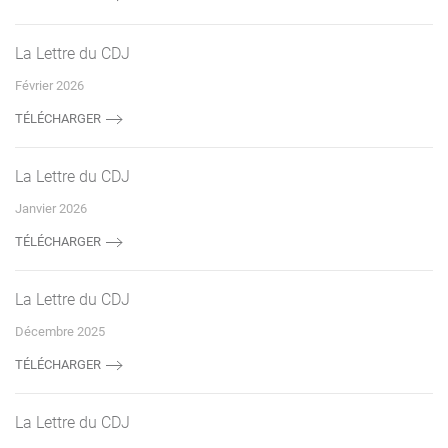
La Lettre du CDJ
Février 2026
TÉLÉCHARGER
La Lettre du CDJ
Janvier 2026
TÉLÉCHARGER
La Lettre du CDJ
Décembre 2025
TÉLÉCHARGER
La Lettre du CDJ