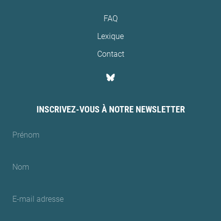
FAQ
Lexique
Contact
INSCRIVEZ-VOUS À NOTRE NEWSLETTER