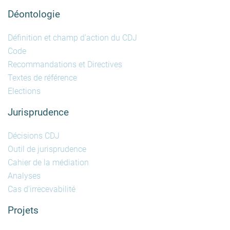
Déontologie
Définition et champ d'action du CDJ
Code
Recommandations et Directives
Textes de référence
Elections
Jurisprudence
Décisions CDJ
Outil de jurisprudence
Cahier de la médiation
Analyses
Cas d'irrecevabilité
Projets