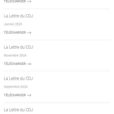
TÉLÉCHARGER
La Lettre du CDJ
Janvier 2025
TÉLÉCHARGER
La Lettre du CDJ
Novembre 2024
TÉLÉCHARGER
La Lettre du CDJ
Septembre 2024
TÉLÉCHARGER
La Lettre du CDJ