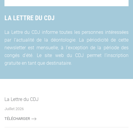
LA LETTRE DU CDJ
La Lettre du CDJ informe toutes les personnes intéressées
par l’actualité de la déontologie. La périodicité de cette
newsletter est mensuelle, à l’exception de la période des
congés d’été. Le site web du CDJ permet l’inscription
gratuite en tant que destinataire.
La Lettre du CDJ
Juillet 2026
TÉLÉCHARGER