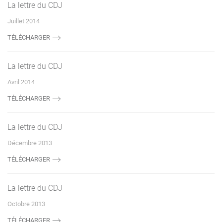
La lettre du CDJ
Juillet 2014
TÉLÉCHARGER
La lettre du CDJ
Avril 2014
TÉLÉCHARGER
La lettre du CDJ
Décembre 2013
TÉLÉCHARGER
La lettre du CDJ
Octobre 2013
TÉLÉCHARGER