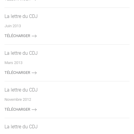
La lettre du CDJ
Juin 2013
TÉLÉCHARGER
La lettre du CDJ
Mars 2013
TÉLÉCHARGER
La lettre du CDJ
Novembre 2012
TÉLÉCHARGER
La lettre du CDJ