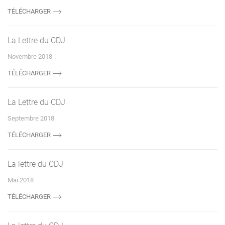
TÉLÉCHARGER
La Lettre du CDJ
Novembre 2018
TÉLÉCHARGER
La Lettre du CDJ
Septembre 2018
TÉLÉCHARGER
La lettre du CDJ
Mai 2018
TÉLÉCHARGER