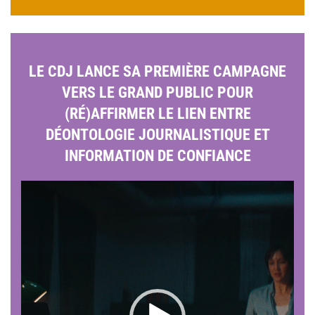
LE CDJ LANCE SA PREMIÈRE CAMPAGNE
VERS LE GRAND PUBLIC POUR
(RÉ)AFFIRMER LE LIEN ENTRE
DÉONTOLOGIE JOURNALISTIQUE ET
INFORMATION DE CONFIANCE
Lecteur
vidéo