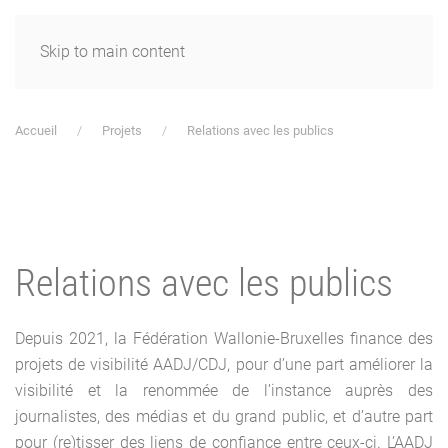
Skip to main content
Accueil
Projets
Relations avec les publics
Relations avec les publics
Depuis 2021, la Fédération Wallonie-Bruxelles finance des
projets de visibilité AADJ/CDJ, pour d’une part améliorer la
visibilité et la renommée de l’instance auprès des
journalistes, des médias et du grand public, et d’autre part
pour (re)tisser des liens de confiance entre ceux-ci. L’AADJ