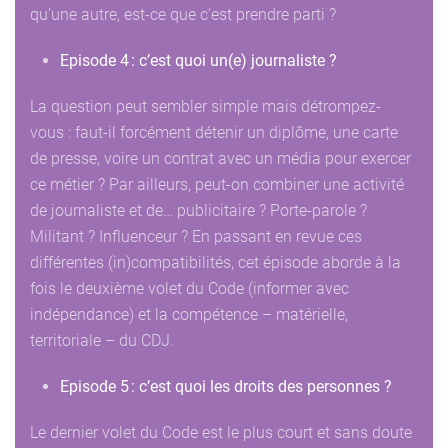
qu’une autre, est-ce que c’est prendre parti ?
Episode 4 : c’est quoi un(e) journaliste ?
La question peut sembler simple mais détrompez-
vous : faut-il forcément détenir un diplôme, une carte
de presse, voire un contrat avec un média pour exercer
ce métier ? Par ailleurs, peut-on combiner une activité
de journaliste et de… publicitaire ? Porte-parole ?
Militant ? Influenceur ? En passant en revue ces
différentes (in)compatibilités, cet épisode aborde à la
fois le deuxième volet du Code (informer avec
indépendance) et la compétence – matérielle,
territoriale – du CDJ.
Episode 5 : c’est quoi les droits des personnes ?
Le dernier volet du Code est le plus court et sans doute