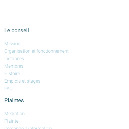
Le conseil
Mission
Organisation et fonctionnement
Instances
Membres
Histoire
Emplois et stages
FAQ
Plaintes
Médiation
Plainte
Demande d'information