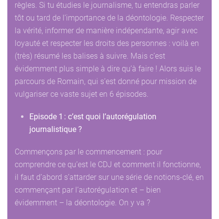
règles. Si tu étudies le journalisme, tu entendras parler
tôt ou tard de l’importance de la déontologie. Respecter
la vérité, informer de manière indépendante, agir avec
loyauté et respecter les droits des personnes : voilà en
(très) résumé les balises à suivre. Mais c’est
évidemment plus simple à dire qu’à faire ! Alors suis le
parcours de Romain, qui s’est donné pour mission de
vulgariser ce vaste sujet en 6 épisodes.
Episode 1 : c’est quoi l’autorégulation
journalistique ?
Commençons par le commencement : pour
comprendre ce qu’est le CDJ et comment il fonctionne,
il faut d’abord s’attarder sur une série de notions-clé, en
commençant par l’autorégulation et – bien
évidemment – la déontologie. On y va ?