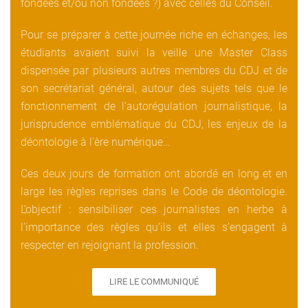
fondées et/ou non fondées ?) avec celles du Conseil.
Pour se préparer à cette journée riche en échanges, les
étudiants avaient suivi la veille une Master Class
dispensée par plusieurs autres membres du CDJ et de
son secrétariat général, autour des sujets tels que le
fonctionnement de l’autorégulation journalistique, la
jurisprudence emblématique du CDJ, les enjeux de la
déontologie à l’ère numérique…
Ces deux jours de formation ont abordé en long et en
large les règles reprises dans le Code de déontologie.
L’objectif : sensibiliser ces journalistes en herbe à
l’importance des règles qu’ils et elles s’engagent à
respecter en rejoignant la profession.
LIRE LE COMMUNIQUÉ