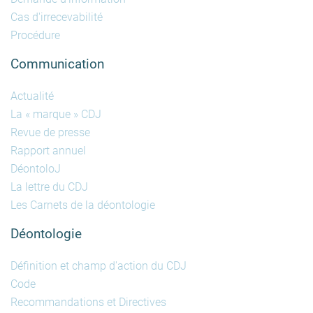
Cas d'irrecevabilité
Procédure
Communication
Actualité
La « marque » CDJ
Revue de presse
Rapport annuel
DéontoloJ
La lettre du CDJ
Les Carnets de la déontologie
Déontologie
Définition et champ d'action du CDJ
Code
Recommandations et Directives