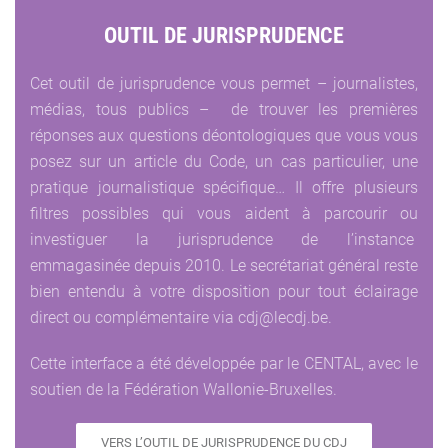
OUTIL DE JURISPRUDENCE
Cet outil de jurisprudence vous permet – journalistes,
médias, tous publics – de trouver les premières
réponses aux questions déontologiques que vous vous
posez sur un article du Code, un cas particulier, une
pratique journalistique spécifique… Il offre plusieurs
filtres possibles qui vous aident à parcourir ou
investiguer la jurisprudence de l’instance
emmagasinée depuis 2010. Le secrétariat général reste
bien entendu à votre disposition pour tout éclairage
direct ou complémentaire via cdj@lecdj.be.
Cette interface a été développée par le CENTAL, avec le
soutien de la Fédération Wallonie-Bruxelles.
VERS L’OUTIL DE JURISPRUDENCE DU CDJ