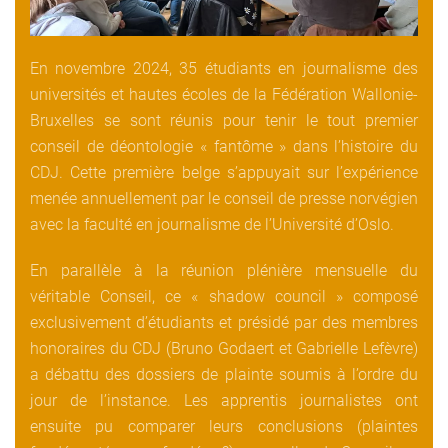
En novembre 2024, 35 étudiants en journalisme des
universités et hautes écoles de la Fédération Wallonie-
Bruxelles se sont réunis pour tenir le tout premier
conseil de déontologie « fantôme » dans l’histoire du
CDJ. Cette première belge s’appuyait sur l’expérience
menée annuellement par le conseil de presse norvégien
avec la faculté en journalisme de l’Université d’Oslo.
En parallèle à la réunion plénière mensuelle du
véritable Conseil, ce « shadow council » composé
exclusivement d’étudiants et présidé par des membres
honoraires du CDJ (Bruno Godaert et Gabrielle Lefèvre)
a débattu des dossiers de plainte soumis à l’ordre du
jour de l’instance. Les apprentis journalistes ont
ensuite pu comparer leurs conclusions (plaintes