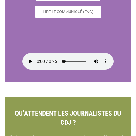
LIRE LE COMMUNIQUÉ (ENG)
QU’ATTENDENT LES JOURNALISTES DU
CDJ ?