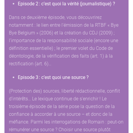
Episode 2 : c’est quoi la vérité (journalistique) ?
Dans ce deuxième épisode, vous découvrirez
notamment : le lien entre l’émission de la RTBF « Bye
Bye Belgium » (2006) et la création du CDJ (2009) ;
l’importance de la responsabilité sociale (encore une
définition essentielle) ; le premier volet du Code de
déontologie, de la vérification des faits (art. 1) à la
rectification (art. 6)…
Episode 3 : c’est quoi une source ?
(Protection des) sources, liberté rédactionnelle, conflit
d’intérêts… Le lexique continue de s’enrichir ! Le
troisième épisode de la série pose la question de la
confiance à accorder à une source – et donc de la
méfiance. Parmi les interrogations de Romain : peut-on
rémunérer une source ? Choisir une source plutôt