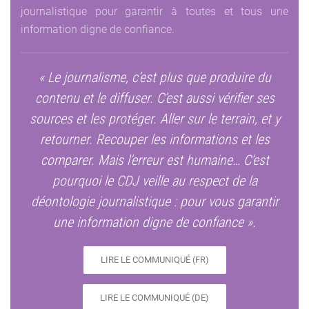
journalistique pour garantir à toutes et tous une
information digne de confiance.
« Le journalisme, c’est plus que produire du
contenu et le diffuser. C’est aussi vérifier ses
sources et les protéger. Aller sur le terrain, et y
retourner. Recouper les informations et les
comparer. Mais l’erreur est humaine… C’est
pourquoi le CDJ veille au respect de la
déontologie journalistique : pour vous garantir
une information digne de confiance ».
LIRE LE COMMUNIQUÉ (FR)
LIRE LE COMMUNIQUÉ (DE)