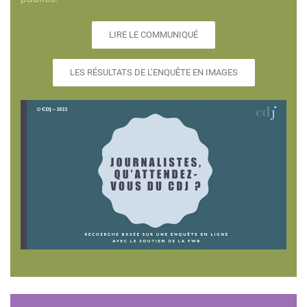
LIRE LE COMMUNIQUÉ
LES RÉSULTATS DE L’ENQUÊTE EN IMAGES