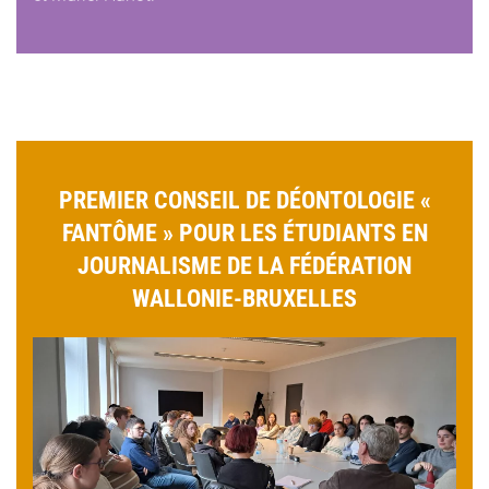
PREMIER CONSEIL DE DÉONTOLOGIE «
FANTÔME » POUR LES ÉTUDIANTS EN
JOURNALISME DE LA FÉDÉRATION
WALLONIE-BRUXELLES