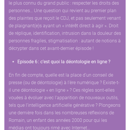
le plus connu du grand public : respecter les droits des
personnes… Une question qui revient au premier plan
des plaintes que reçoit le CDJ, et pas seulement venant
de plaignant(e)s ayant un « intérêt direct à agir ». Droit
de réplique, identification, intrusion dans la douleur des
personnes fragiles, stigmatisation : autant de notions à
décrypter dans cet avant-dernier épisode !
Episode 6 : c’est quoi la déontologie en ligne ?
En fin de compte, quelle est la place d’un conseil de
presse (ou de déontologie) à l’ère numérique ? Existe-t-
il une déontologie « en ligne » ? Ces règles sont-elles
vouées à évoluer avec l’apparition de nouveaux outils,
tels que l’intelligence artificielle générative ? Plongeons
une dernière fois dans les nombreuses réflexions de
Romain, un enfant des années 2000 pour qui les
médias ont toujours rimé avec Internet…