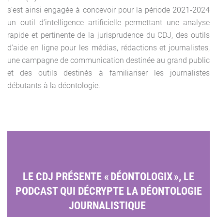
s’est ainsi engagée à concevoir pour la période 2021-2024
un outil d’intelligence artificielle permettant une analyse
rapide et pertinente de la jurisprudence du CDJ, des outils
d’aide en ligne pour les médias, rédactions et journalistes,
une campagne de communication destinée au grand public
et des outils destinés à familiariser les journalistes
débutants à la déontologie.
LE CDJ PRÉSENTE
«
DÉONTOLOGIX », L
E
PODCAST QUI DÉCRYPTE LA DÉONTOLOGIE
JOURNALISTIQUE