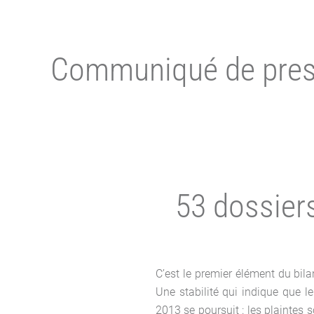
Communiqué de pre
53 dossier
C’est le premier élément du bil
Une stabilité qui indique que l
2013 se poursuit : les plaintes s