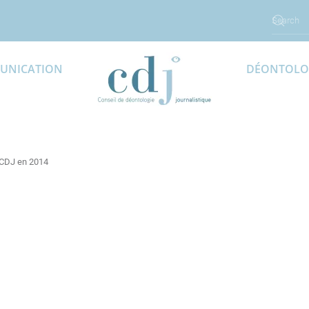
UNICATION
DÉONTOLO
u CDJ en 2014