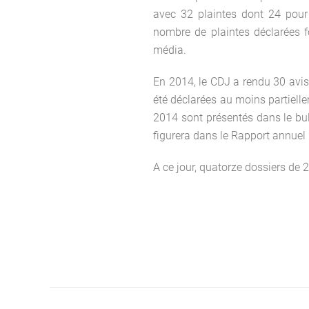
avec 32 plaintes dont 24 pour
nombre de plaintes déclarées f
média.
En 2014, le CDJ a rendu 30 avis 
été déclarées au moins partiel
2014 sont présentés dans le bull
figurera dans le Rapport annuel 
A ce jour, quatorze dossiers de 