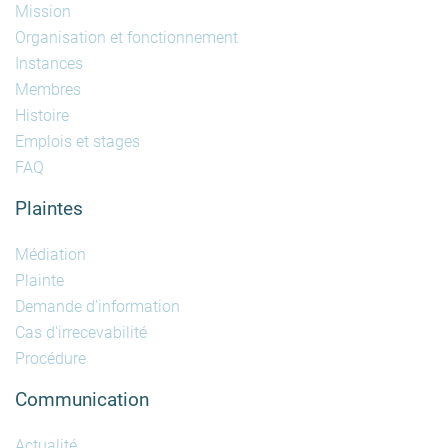
Mission
Organisation et fonctionnement
Instances
Membres
Histoire
Emplois et stages
FAQ
Plaintes
Médiation
Plainte
Demande d'information
Cas d'irrecevabilité
Procédure
Communication
Actualité