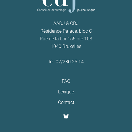
AADJ & CDJ
Résidence Palace, bloc C
Rue de la Loi 155 bte 103
1040 Bruxelles
tél: 02/280.25.14
FAQ
Lexique
Contact