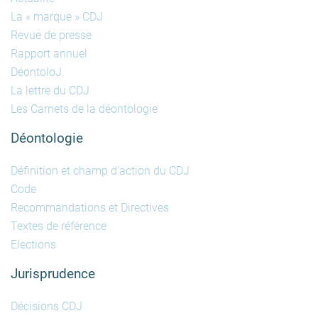
La « marque » CDJ
Revue de presse
Rapport annuel
DéontoloJ
La lettre du CDJ
Les Carnets de la déontologie
Déontologie
Définition et champ d'action du CDJ
Code
Recommandations et Directives
Textes de référence
Elections
Jurisprudence
Décisions CDJ