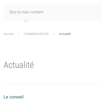
Skip to main content
Accueil
COMMUNICATION
Actualité
Actualité
Le conseil