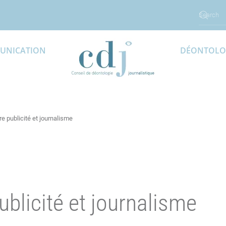
UNICATION
DÉONTOLO
re publicité et journalisme
ublicité et journalisme