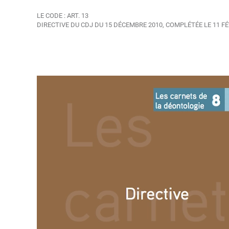
LE CODE : ART. 13
DIRECTIVE DU CDJ DU 15 DÉCEMBRE 2010, COMPLÉTÉE LE 11 FÉ