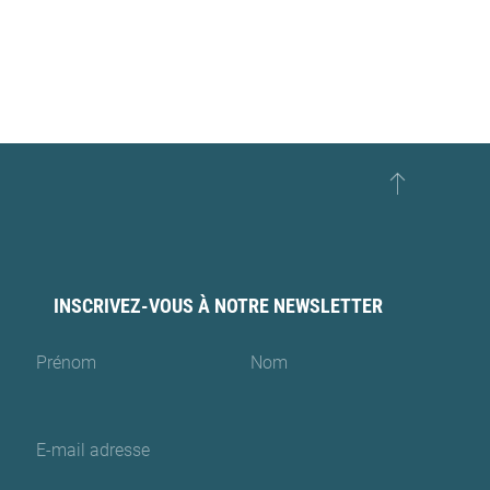
INSCRIVEZ-VOUS À NOTRE NEWSLETTER