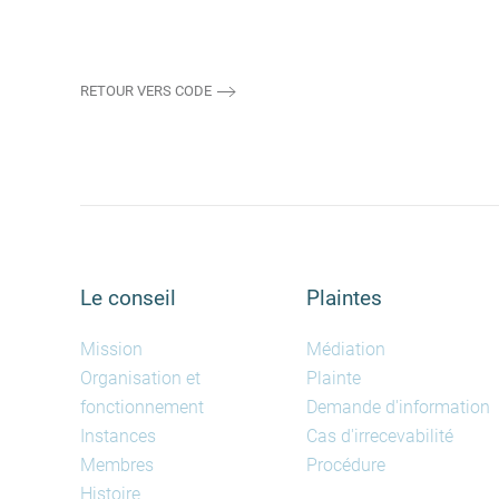
RETOUR VERS CODE
Le conseil
Plaintes
Mission
Médiation
Organisation et
Plainte
fonctionnement
Demande d'information
Instances
Cas d'irrecevabilité
Membres
Procédure
Histoire