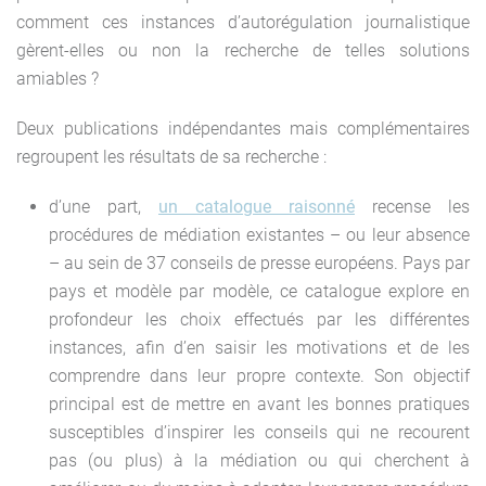
comment ces instances d’autorégulation journalistique
gèrent-elles ou non la recherche de telles solutions
amiables ?
Deux publications indépendantes mais complémentaires
regroupent les résultats de sa recherche :
d’une part,
un catalogue raisonné
recense les
procédures de médiation existantes – ou leur absence
– au sein de 37 conseils de presse européens. Pays par
pays et modèle par modèle, ce catalogue explore en
profondeur les choix effectués par les différentes
instances, afin d’en saisir les motivations et de les
comprendre dans leur propre contexte. Son objectif
principal est de mettre en avant les bonnes pratiques
susceptibles d’inspirer les conseils qui ne recourent
pas (ou plus) à la médiation ou qui cherchent à