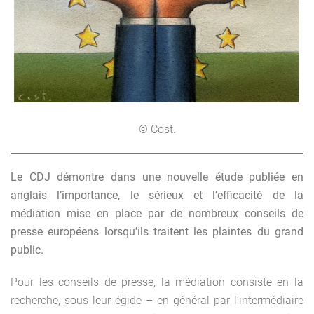
© Cost.
Le CDJ démontre dans une nouvelle étude publiée en
anglais l’importance, le sérieux et l’efficacité de la
médiation mise en place par de nombreux conseils de
presse européens lorsqu’ils traitent les plaintes du grand
public.
Pour les conseils de presse, la médiation consiste en la
recherche, sous leur égide – en général par l’intermédiaire