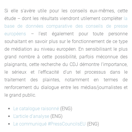
Si elle s’avère utile pour les conseils eux-mêmes, cette
étude – dont les résultats viendront utilement compléter
la
base de données comparative des conseils de presse
européens
– l’est également pour toute personne
souhaitant en savoir plus sur le fonctionnement de ce type
de médiation au niveau européen. En sensibilisant le plus
grand nombre à cette possibilité, parfois méconnue des
plaignants, cette recherche du CDJ démontre l’importance,
le sérieux et l’efficacité d’un tel processus dans le
traitement des plaintes, notamment en termes de
renforcement du dialogue entre les médias/journalistes et
le grand public.
Le catalogue raisonné
(ENG)
L’article d’analyse
(ENG)
Le communiqué #PressCouncilsEU
(ENG)