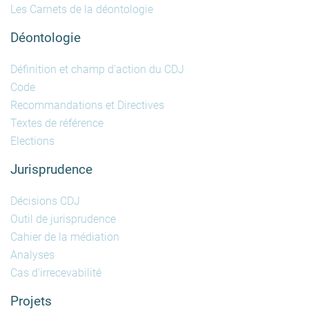
Les Carnets de la déontologie
Déontologie
Définition et champ d'action du CDJ
Code
Recommandations et Directives
Textes de référence
Elections
Jurisprudence
Décisions CDJ
Outil de jurisprudence
Cahier de la médiation
Analyses
Cas d'irrecevabilité
Projets