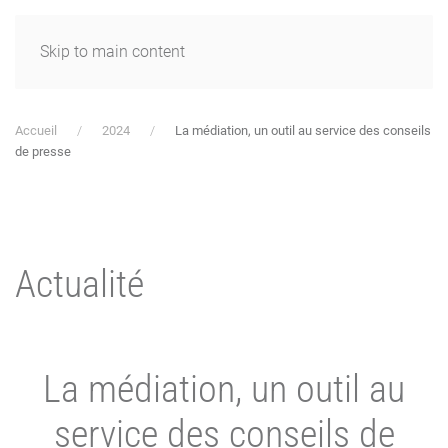
Skip to main content
Accueil
2024
La médiation, un outil au service des conseils
de presse
Actualité
La médiation, un outil au
service des conseils de