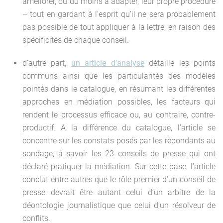
améliorer, ou du moins à adapter, leur propre procédure
– tout en gardant à l’esprit qu’il ne sera probablement
pas possible de tout appliquer à la lettre, en raison des
spécificités de chaque conseil.
d’autre part,
un article d’analyse
détaille les points
communs ainsi que les particularités des modèles
pointés dans le catalogue, en résumant les différentes
approches en médiation possibles, les facteurs qui
rendent le processus efficace ou, au contraire, contre-
productif. A la différence du catalogue, l’article se
concentre sur les constats posés par les répondants au
sondage, à savoir les 23 conseils de presse qui ont
déclaré pratiquer la médiation. Sur cette base, l’article
conclut entre autres que le rôle premier d’un conseil de
presse devrait être autant celui d’un arbitre de la
déontologie journalistique que celui d’un résolveur de
conflits.