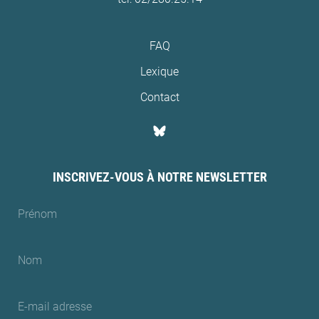
FAQ
Lexique
Contact
INSCRIVEZ-VOUS À NOTRE NEWSLETTER