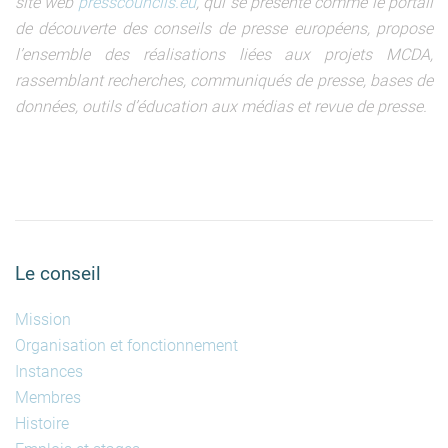
site web
presscouncils.eu
, qui se présente comme le portail
de découverte des conseils de presse européens, propose
l’ensemble des réalisations liées aux projets MCDA,
rassemblant recherches, communiqués de presse, bases de
données, outils d’éducation aux médias et revue de presse.
Le conseil
Mission
Organisation et fonctionnement
Instances
Membres
Histoire