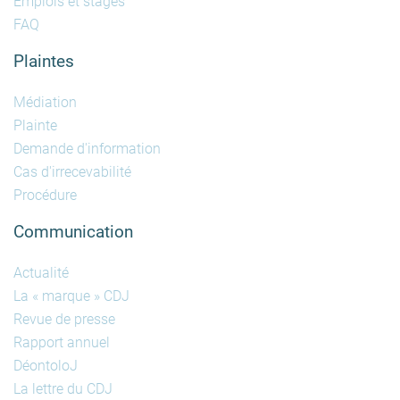
Emplois et stages
FAQ
Plaintes
Médiation
Plainte
Demande d'information
Cas d'irrecevabilité
Procédure
Communication
Actualité
La « marque » CDJ
Revue de presse
Rapport annuel
DéontoloJ
La lettre du CDJ