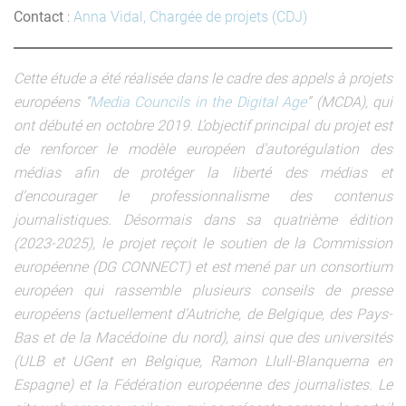
Contact
:
Anna Vidal, Chargée de projets (CDJ)
Cette étude a été réalisée dans le cadre des appels à projets
européens “
Media Councils in the Digital Age
” (MCDA), qui
ont débuté en octobre 2019. L’objectif principal du projet est
de renforcer le modèle européen d’autorégulation des
médias afin de protéger la liberté des médias et
d’encourager le professionnalisme des contenus
journalistiques. Désormais dans sa quatrième édition
(2023-2025), le projet reçoit le soutien de la Commission
européenne (DG CONNECT) et est mené par un consortium
européen qui rassemble plusieurs conseils de presse
européens (actuellement d’Autriche, de Belgique, des Pays-
Bas et de la Macédoine du nord), ainsi que des universités
(ULB et UGent en Belgique, Ramon Llull-Blanquerna en
Espagne) et la Fédération européenne des journalistes. Le