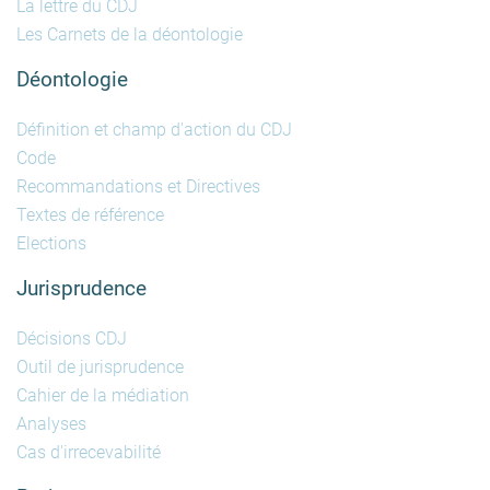
La lettre du CDJ
Les Carnets de la déontologie
Déontologie
Définition et champ d'action du CDJ
Code
Recommandations et Directives
Textes de référence
Elections
Jurisprudence
Décisions CDJ
Outil de jurisprudence
Cahier de la médiation
Analyses
Cas d'irrecevabilité