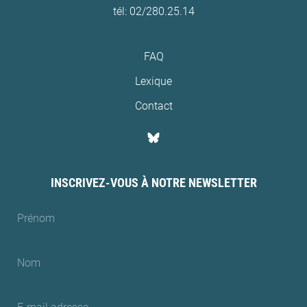
tél: 02/280.25.14
FAQ
Lexique
Contact
INSCRIVEZ-VOUS À NOTRE NEWSLETTER