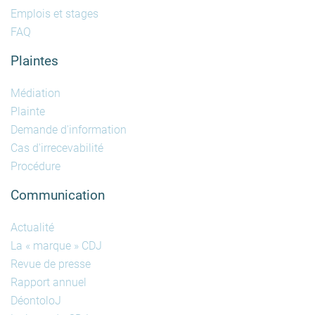
Emplois et stages
FAQ
Plaintes
Médiation
Plainte
Demande d'information
Cas d'irrecevabilité
Procédure
Communication
Actualité
La « marque » CDJ
Revue de presse
Rapport annuel
DéontoloJ