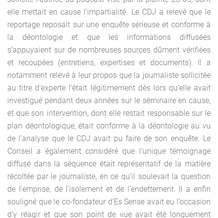
elle mettait en cause l’impartialité. Le CDJ a relevé que le
reportage reposait sur une enquête sérieuse et conforme à
la déontologie et que les informations diffusées
s’appuyaient sur de nombreuses sources dûment vérifiées
et recoupées (entretiens, expertises et documents). Il a
notamment relevé à leur propos que la journaliste sollicitée
au titre d’experte l’était légitimement dès lors qu’elle avait
investigué pendant deux années sur le séminaire en cause,
et que son intervention, dont elle restait responsable sur le
plan déontologique, était conforme à la déontologie au vu
de l’analyse que le CDJ avait pu faire de son enquête. Le
Conseil a également considéré que l’unique témoignage
diffusé dans la séquence était représentatif de la matière
récoltée par le journaliste, en ce qu’il soulevait la question
de l’emprise, de l’isolement et de l’endettement. Il a enfin
souligné que le co-fondateur d’Es Sense avait eu l’occasion
d’y réagir et que son point de vue avait été longuement