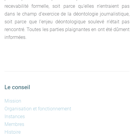
recevabilité formelle, soit parce qu’elles n’entraient pas
dans le champ d’exercice de la déontologie journalistique,
soit parce que l’enjeu déontologique soulevé n’était pas
rencontré. Toutes les parties plaignantes en ont été dûment
informées.
Le conseil
Mission
Organisation et fonctionnement
Instances
Membres
Histoire