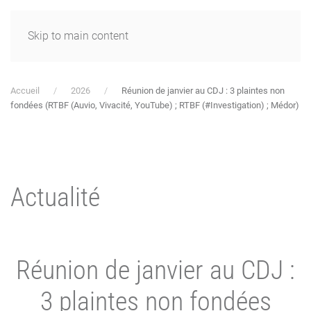
Skip to main content
Accueil
2026
Réunion de janvier au CDJ : 3 plaintes non
fondées (RTBF (Auvio, Vivacité, YouTube) ; RTBF (#Investigation) ; Médor)
Actualité
Réunion de janvier au CDJ :
3 plaintes non fondées