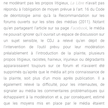
ne modérant pas les propos litigieux,
La Libre
n’avait pas
répondu à l’obligation de moyen prévue à l’art. 16 du Code
de déontologie ainsi qu’à la Recommandation sur les
forums ouverts sur les sites des médias (2011). Notant
qu’en partageant l’article sur sa page
Facebook
, le média
ne pouvait ignorer qu’il ouvrait un espace de discussion sur
un sujet sensible, le CDJ a relevé qu’en dépit de
l’intervention de l’outil prévu pour leur modération
préalablement à l’introduction de la plainte, plusieurs
propos litigieux, racistes, haineux, injurieux ou dégradants
apparaissaient toujours sur ce forum et n’avaient été
supprimés qu’après que le média ait pris connaissance de
la plainte, soit plus d’un mois après publication. Il a
également relevé la difficulté, pour les internautes, de
signaler au média les commentaires problématiques qui
échappaient à la modération et a, par conséquent, estimé
que les moyens mis en place par le média étaient