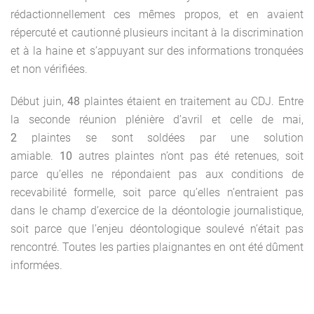
rédactionnellement ces mêmes propos, et en avaient
répercuté et cautionné plusieurs incitant à la discrimination
et à la haine et s’appuyant sur des informations tronquées
et non vérifiées.
Début juin,
48
plaintes étaient en traitement au CDJ. Entre
la seconde réunion plénière d’avril et celle de mai,
2
plaintes se sont soldées par une solution
amiable.
10
autres plaintes n’ont pas été retenues, soit
parce qu’elles ne répondaient pas aux conditions de
recevabilité formelle, soit parce qu’elles n’entraient pas
dans le champ d’exercice de la déontologie journalistique,
soit parce que l’enjeu déontologique soulevé n’était pas
rencontré. Toutes les parties plaignantes en ont été dûment
informées.