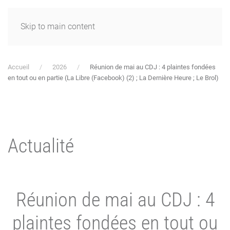
Skip to main content
Accueil
2026
Réunion de mai au CDJ : 4 plaintes fondées
en tout ou en partie (La Libre (Facebook) (2) ; La Dernière Heure ; Le Brol)
Actualité
Réunion de mai au CDJ : 4
plaintes fondées en tout ou