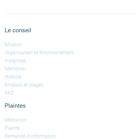
Le conseil
Mission
Organisation et fonctionnement
Instances
Membres
Histoire
Emplois et stages
FAQ
Plaintes
Médiation
Plainte
Demande d'information