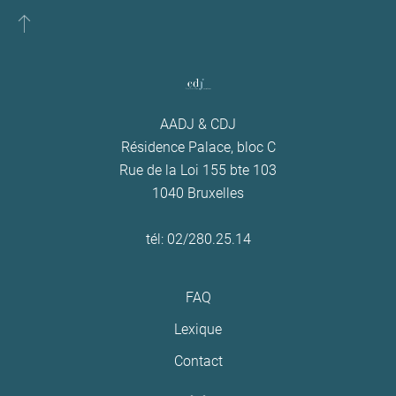
AADJ & CDJ
Résidence Palace, bloc C
Rue de la Loi 155 bte 103
1040 Bruxelles
tél: 02/280.25.14
FAQ
Lexique
Contact