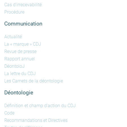
Cas d'irrecevabilité
Procédure
Communication
Actualité
La « marque » CDJ
Revue de presse
Rapport annuel
DéontoloJ
La lettre du CDJ
Les Carnets de la déontologie
Déontologie
Définition et champ d'action du CDJ
Code
Recommandations et Directives