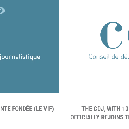
NTE FONDÉE (LE VIF)
THE CDJ, WITH 1
OFFICIALLY REJOINS 