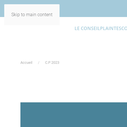
Skip to main content
LE CONSEIL
PLAINTES
C
Accueil
C.P 2023