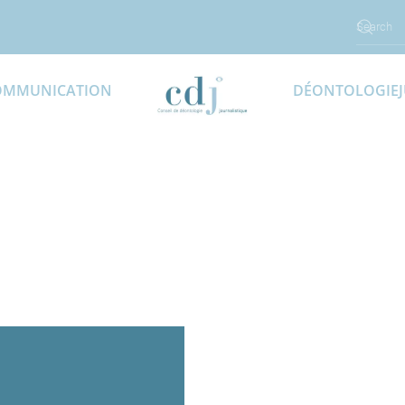
OMMUNICATION
DÉONTOLOGIE