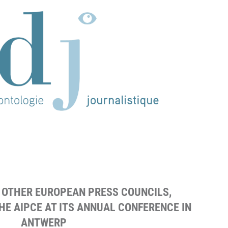
0 OTHER EUROPEAN PRESS COUNCILS,
THE AIPCE AT ITS ANNUAL CONFERENCE IN
ANTWERP