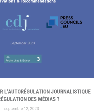
R L’AUTORÉGULATION JOURNALISTIQUE
RÉGULATION DES MÉDIAS ?
septembre 12, 2023