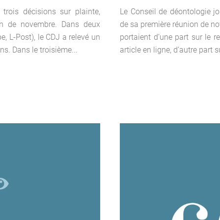
trois décisions sur plainte,
Le Conseil de déontologie jo
ion de novembre. Dans deux
de sa première réunion de no
e, L-Post), le CDJ a relevé un
portaient d’une part sur le 
s. Dans le troisième...
article en ligne, d’autre part 