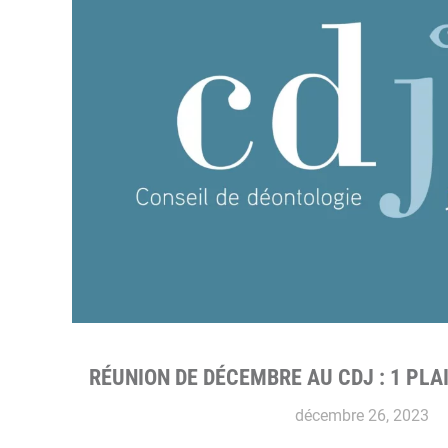
RÉUNION DE DÉCEMBRE AU CDJ : 1 PLAI
décembre 26, 2023