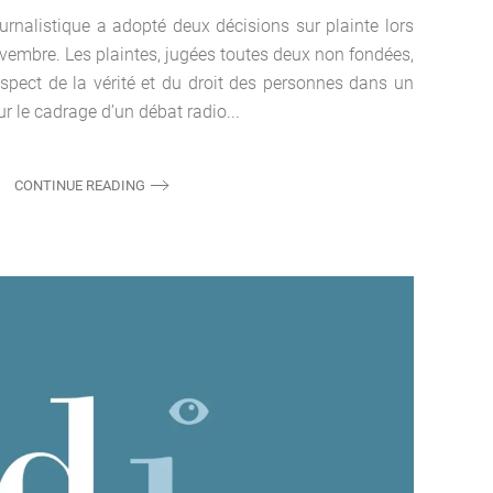
urnalistique a adopté deux décisions sur plainte lors
vembre. Les plaintes, jugées toutes deux non fondées,
respect de la vérité et du droit des personnes dans un
sur le cadrage d’un débat radio...
CONTINUE READING