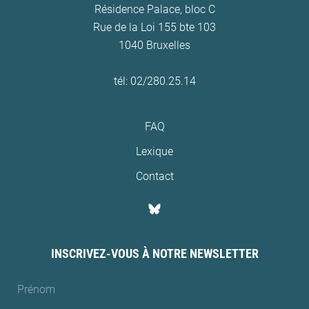
Résidence Palace, bloc C
Rue de la Loi 155 bte 103
1040 Bruxelles
tél: 02/280.25.14
FAQ
Lexique
Contact
INSCRIVEZ-VOUS À NOTRE NEWSLETTER