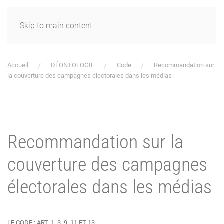
Skip to main content
Accueil
DÉONTOLOGIE
Code
Recommandation sur
la couverture des campagnes électorales dans les médias
Recommandation sur la
couverture des campagnes
électorales dans les médias
LE CODE : ART. 1, 3, 9, 11 ET 13