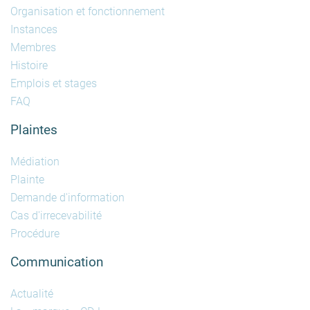
Organisation et fonctionnement
Instances
Membres
Histoire
Emplois et stages
FAQ
Plaintes
Médiation
Plainte
Demande d'information
Cas d'irrecevabilité
Procédure
Communication
Actualité