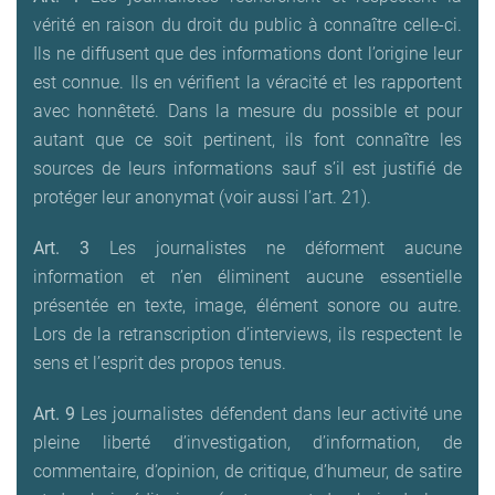
vérité en raison du droit du public à connaître celle-ci.
Ils ne diffusent que des informations dont l’origine leur
est connue. Ils en vérifient la véracité et les rapportent
avec honnêteté. Dans la mesure du possible et pour
autant que ce soit pertinent, ils font connaître les
sources de leurs informations sauf s’il est justifié de
protéger leur anonymat (voir aussi l’art. 21).
Art. 3
Les journalistes ne déforment aucune
information et n’en éliminent aucune essentielle
présentée en texte, image, élément sonore ou autre.
Lors de la retranscription d’interviews, ils respectent le
sens et l’esprit des propos tenus.
Art. 9
Les journalistes défendent dans leur activité une
pleine liberté d’investigation, d’information, de
commentaire, d’opinion, de critique, d’humeur, de satire