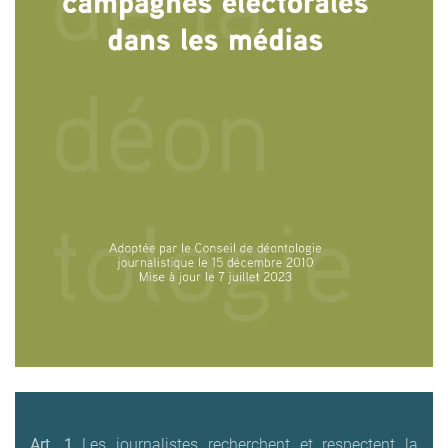
Art. 1
Les journalistes recherchent et respectent la