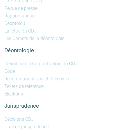
La « marque » CDJ
Revue de presse
Rapport annuel
DéontoloJ
La lettre du CDJ
Les Carnets de la déontologie
Déontologie
Définition et champ d'action du CDJ
Code
Recommandations et Directives
Textes de référence
Elections
Jurisprudence
Décisions CDJ
Outil de jurisprudence