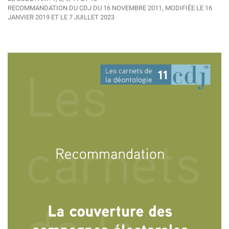
RECOMMANDATION DU CDJ DU 16 NOVEMBRE 2011, MODIFIÉE LE 16
JANVIER 2019 ET LE 7 JUILLET 2023