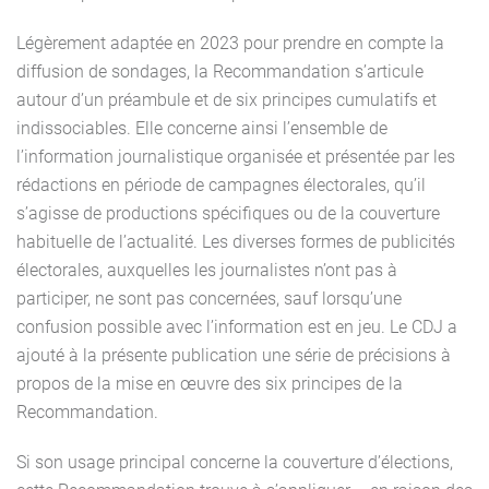
Légèrement adaptée en 2023 pour prendre en compte la
diffusion de sondages, la Recommandation s’articule
autour d’un préambule et de six principes cumulatifs et
indissociables. Elle concerne ainsi l’ensemble de
l’information journalistique organisée et présentée par les
rédactions en période de campagnes électorales, qu’il
s’agisse de productions spécifiques ou de la couverture
habituelle de l’actualité. Les diverses formes de publicités
électorales, auxquelles les journalistes n’ont pas à
participer, ne sont pas concernées, sauf lorsqu’une
confusion possible avec l’information est en jeu. Le CDJ a
ajouté à la présente publication une série de précisions à
propos de la mise en œuvre des six principes de la
Recommandation.
Si son usage principal concerne la couverture d’élections,