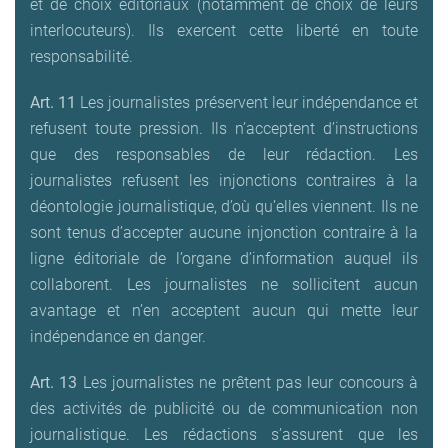
et de choix éditoriaux (notamment de choix de leurs
interlocuteurs). Ils exercent cette liberté en toute
responsabilité.
Art. 11
Les journalistes préservent leur indépendance et
refusent toute pression. Ils n’acceptent d’instructions
que des responsables de leur rédaction. Les
journalistes refusent les injonctions contraires à la
déontologie journalistique, d’où qu’elles viennent. Ils ne
sont tenus d’accepter aucune injonction contraire à la
ligne éditoriale de l’organe d’information auquel ils
collaborent. Les journalistes ne sollicitent aucun
avantage et n’en acceptent aucun qui mette leur
indépendance en danger.
Art. 13
Les journalistes ne prêtent pas leur concours à
des activités de publicité ou de communication non
journalistique. Les rédactions s’assurent que les