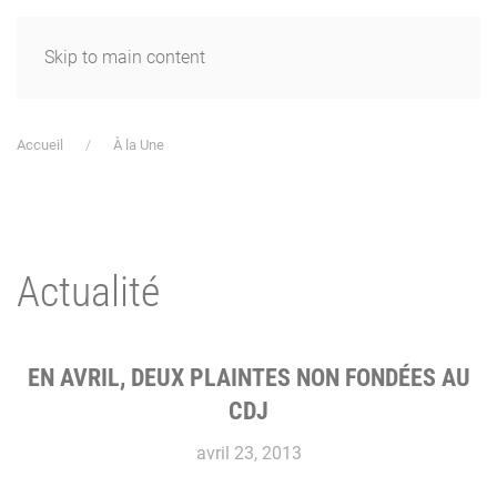
Skip to main content
Accueil
À la Une
Actualité
EN AVRIL, DEUX PLAINTES NON FONDÉES AU
CDJ
avril 23, 2013