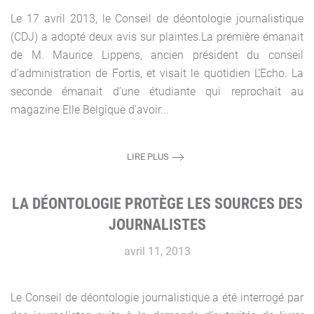
Le 17 avril 2013, le Conseil de déontologie journalistique
(CDJ) a adopté deux avis sur plaintes.La première émanait
de M. Maurice Lippens, ancien président du conseil
d’administration de Fortis, et visait le quotidien L’Echo. La
seconde émanait d’une étudiante qui reprochait au
magazine Elle Belgique d’avoir...
LIRE PLUS
LA DÉONTOLOGIE PROTÈGE LES SOURCES DES
JOURNALISTES
avril 11, 2013
Le Conseil de déontologie journalistique a été interrogé par