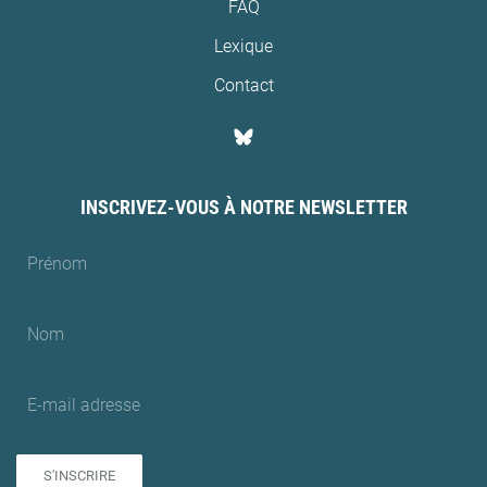
FAQ
Lexique
Contact
INSCRIVEZ-VOUS À NOTRE NEWSLETTER
S'INSCRIRE