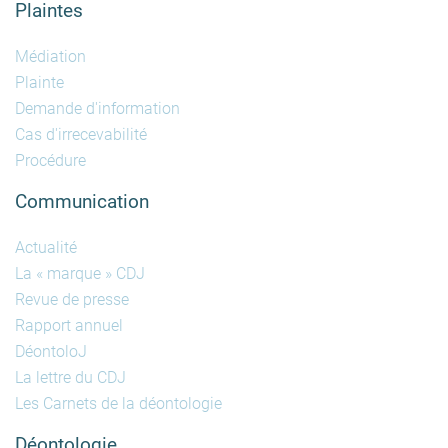
Plaintes
Médiation
Plainte
Demande d'information
Cas d'irrecevabilité
Procédure
Communication
Actualité
La « marque » CDJ
Revue de presse
Rapport annuel
DéontoloJ
La lettre du CDJ
Les Carnets de la déontologie
Déontologie