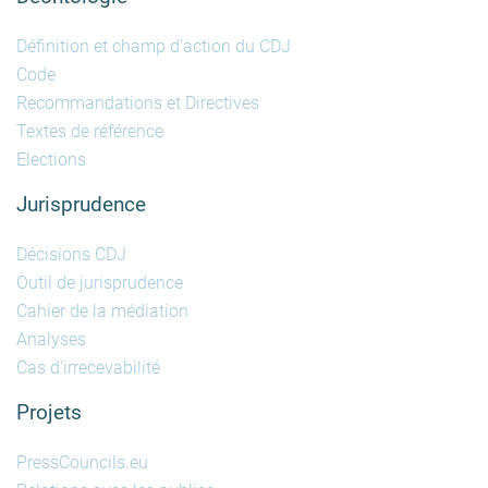
Définition et champ d'action du CDJ
Code
Recommandations et Directives
Textes de référence
Elections
Jurisprudence
Décisions CDJ
Outil de jurisprudence
Cahier de la médiation
Analyses
Cas d'irrecevabilité
Projets
PressCouncils.eu