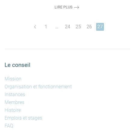
LIRE PLUS
1
…
24
25
26
27
Le conseil
Mission
Organisation et fonctionnement
Instances
Membres
Histoire
Emplois et stages
FAQ