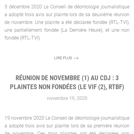
3 décembre 2020 Le Conseil de déontologie journalistique
a adopté trois avis sur plainte lors de sa deuxième réunion
de novembre. Une plainte a été déclarée fondée (RTL-TVI),
une partiellement fondée (La Dernière Heure), et une non
fondée (RTL-TVI).
LIRE PLUS
RÉUNION DE NOVEMBRE (1) AU CDJ : 3
PLAINTES NON FONDÉES (LE VIF (2), RTBF)
novembre 19, 2020
19 novembre 2020 Le Conseil de déontologie journalistique
a adopté trois avis sur plainte lors de sa première réunion
de novembre. Ces trois plaintes ont été déclarées non