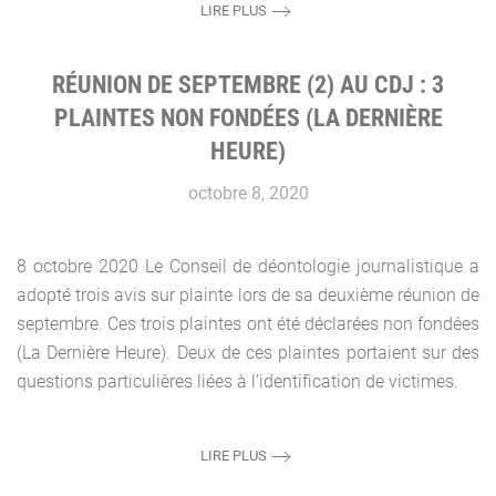
LIRE PLUS
RÉUNION DE SEPTEMBRE (2) AU CDJ : 3
PLAINTES NON FONDÉES (LA DERNIÈRE
HEURE)
octobre 8, 2020
8 octobre 2020 Le Conseil de déontologie journalistique a
adopté trois avis sur plainte lors de sa deuxième réunion de
septembre. Ces trois plaintes ont été déclarées non fondées
(La Dernière Heure). Deux de ces plaintes portaient sur des
questions particulières liées à l’identification de victimes.
LIRE PLUS