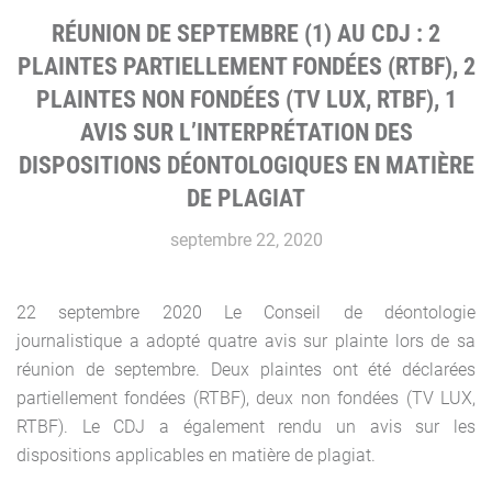
RÉUNION DE SEPTEMBRE (1) AU CDJ : 2
PLAINTES PARTIELLEMENT FONDÉES (RTBF), 2
PLAINTES NON FONDÉES (TV LUX, RTBF), 1
AVIS SUR L’INTERPRÉTATION DES
DISPOSITIONS DÉONTOLOGIQUES EN MATIÈRE
DE PLAGIAT
septembre 22, 2020
22 septembre 2020 Le Conseil de déontologie
journalistique a adopté quatre avis sur plainte lors de sa
réunion de septembre. Deux plaintes ont été déclarées
partiellement fondées (RTBF), deux non fondées (TV LUX,
RTBF). Le CDJ a également rendu un avis sur les
dispositions applicables en matière de plagiat.