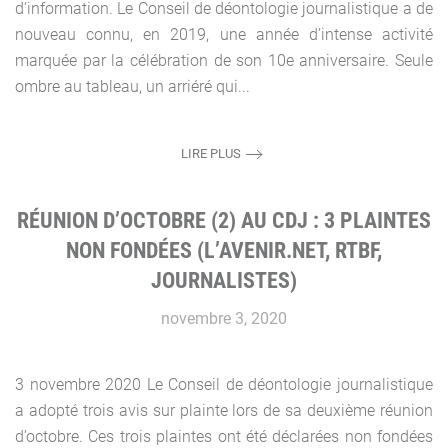
d’information. Le Conseil de déontologie journalistique a de
nouveau connu, en 2019, une année d’intense activité
marquée par la célébration de son 10e anniversaire. Seule
ombre au tableau, un arriéré qui...
LIRE PLUS
RÉUNION D’OCTOBRE (2) AU CDJ : 3 PLAINTES
NON FONDÉES (L’AVENIR.NET, RTBF,
JOURNALISTES)
novembre 3, 2020
3 novembre 2020 Le Conseil de déontologie journalistique
a adopté trois avis sur plainte lors de sa deuxième réunion
d’octobre. Ces trois plaintes ont été déclarées non fondées