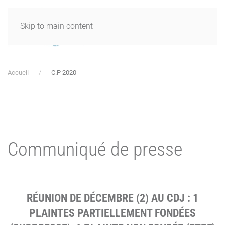
Skip to main content
Accueil
C.P 2020
Communiqué de presse
RÉUNION DE DÉCEMBRE (2) AU CDJ : 1
PLAINTES PARTIELLEMENT FONDÉES