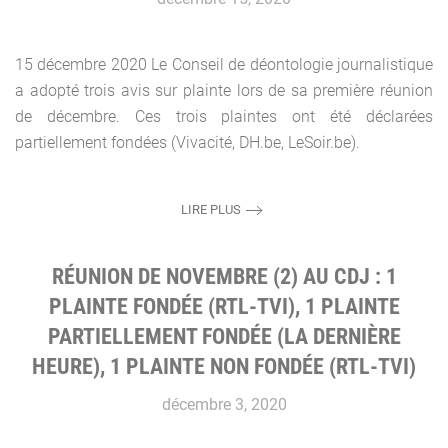
15 décembre 2020 Le Conseil de déontologie journalistique
a adopté trois avis sur plainte lors de sa première réunion
de décembre. Ces trois plaintes ont été déclarées
partiellement fondées (Vivacité, DH.be, LeSoir.be).
LIRE PLUS
RÉUNION DE NOVEMBRE (2) AU CDJ : 1
PLAINTE FONDÉE (RTL-TVI), 1 PLAINTE
PARTIELLEMENT FONDÉE (LA DERNIÈRE
HEURE), 1 PLAINTE NON FONDÉE (RTL-TVI)
décembre 3, 2020