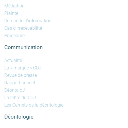
Médiation
Plainte
Demande d'information
Cas d'irrecevabilité
Procédure
Communication
Actualité
La « marque » CDJ
Revue de presse
Rapport annuel
DéontoloJ
La lettre du CDJ
Les Carnets de la déontologie
Déontologie