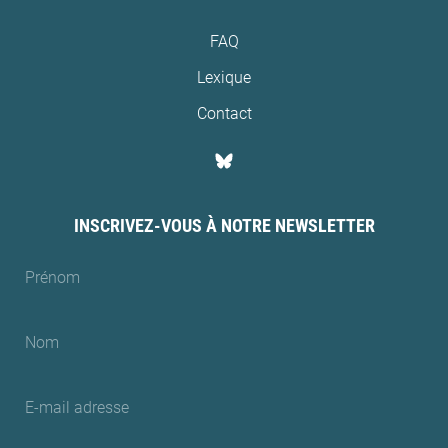
FAQ
Lexique
Contact
INSCRIVEZ-VOUS À NOTRE NEWSLETTER