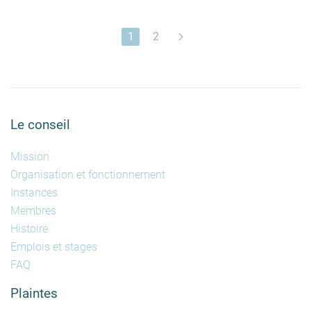
1
2
Le conseil
Mission
Organisation et fonctionnement
Instances
Membres
Histoire
Emplois et stages
FAQ
Plaintes