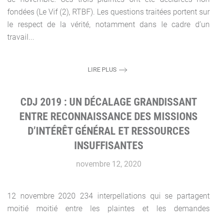
fondées (Le Vif (2), RTBF). Les questions traitées portent sur
le respect de la vérité, notamment dans le cadre d’un
travail...
LIRE PLUS
CDJ 2019 : UN DÉCALAGE GRANDISSANT
ENTRE RECONNAISSANCE DES MISSIONS
D’INTÉRÊT GÉNÉRAL ET RESSOURCES
INSUFFISANTES
novembre 12, 2020
12 novembre 2020 234 interpellations qui se partagent
moitié moitié entre les plaintes et les demandes