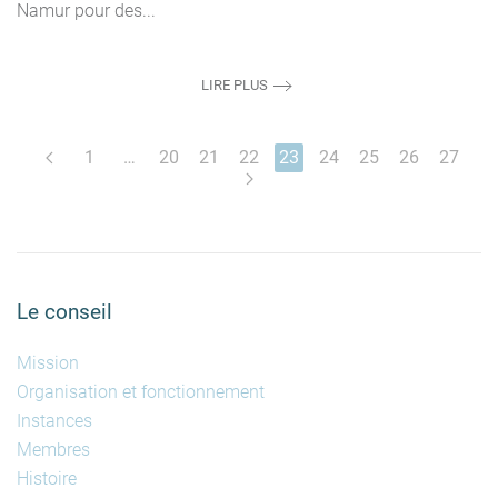
Namur pour des...
LIRE PLUS
1
…
20
21
22
23
24
25
26
27
Le conseil
Mission
Organisation et fonctionnement
Instances
Membres
Histoire