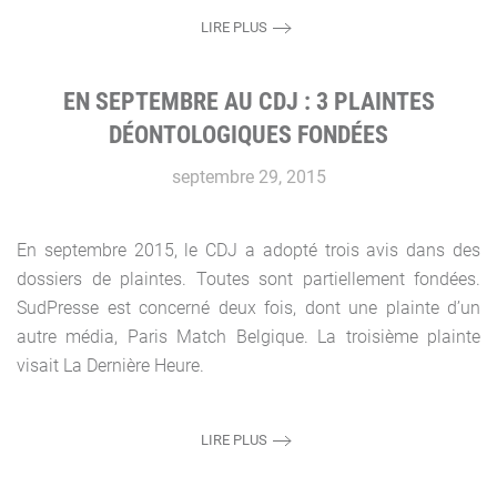
LIRE PLUS
EN SEPTEMBRE AU CDJ : 3 PLAINTES
DÉONTOLOGIQUES FONDÉES
septembre 29, 2015
En septembre 2015, le CDJ a adopté trois avis dans des
dossiers de plaintes. Toutes sont partiellement fondées.
SudPresse est concerné deux fois, dont une plainte d’un
autre média, Paris Match Belgique. La troisième plainte
visait La Dernière Heure.
LIRE PLUS