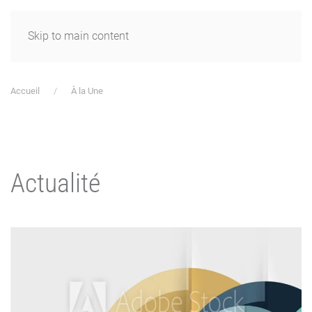
Skip to main content
Accueil
À la Une
Actualité