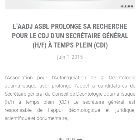
L’AADJ ASBL PROLONGE SA RECHERCHE
POUR LE CDJ D’UN SECRÉTAIRE GÉNÉRAL
(H/F) À TEMPS PLEIN (CDI)
juin 1, 2015
L’Association pour l’Autorégulation de la Déontologie
Journalistique asbl prolonge l’appel à candidatures de
Secrétaire général du Conseil de Déontologie Journalistique
(h/f) à temps plein (CDI) Le secrétaire général est
responsable de l’appui déontologique et juridique,
scientifique et documentaire,...
LIRE PLUS