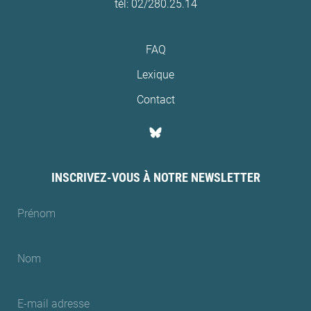
tél: 02/280.25.14
FAQ
Lexique
Contact
INSCRIVEZ-VOUS À NOTRE NEWSLETTER