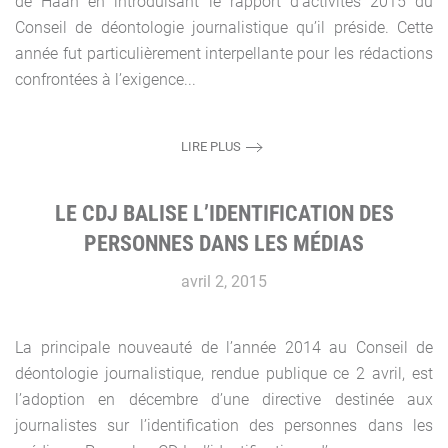
de Haan en introduisant le rapport d’activités 2015 du
Conseil de déontologie journalistique qu’il préside. Cette
année fut particulièrement interpellante pour les rédactions
confrontées à l’exigence...
LIRE PLUS
LE CDJ BALISE L’IDENTIFICATION DES
PERSONNES DANS LES MÉDIAS
avril 2, 2015
La principale nouveauté de l’année 2014 au Conseil de
déontologie journalistique, rendue publique ce 2 avril, est
l’adoption en décembre d’une directive destinée aux
journalistes sur l’identification des personnes dans les