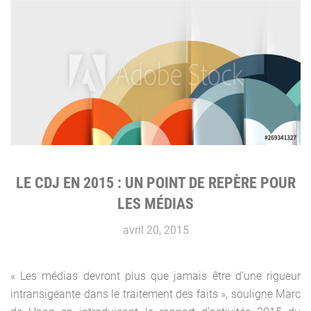
LE CDJ EN 2015 : UN POINT DE REPÈRE POUR
LES MÉDIAS
avril 20, 2015
« Les médias devront plus que jamais être d’une rigueur
intransigeante dans le traitement des faits », souligne Marc