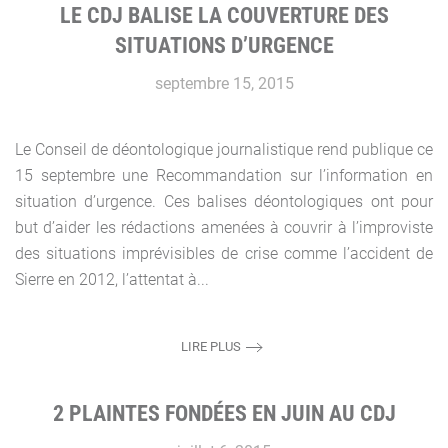
LE CDJ BALISE LA COUVERTURE DES
SITUATIONS D’URGENCE
septembre 15, 2015
Le Conseil de déontologique journalistique rend publique ce
15 septembre une Recommandation sur l’information en
situation d’urgence. Ces balises déontologiques ont pour
but d’aider les rédactions amenées à couvrir à l’improviste
des situations imprévisibles de crise comme l’accident de
Sierre en 2012, l’attentat à...
LIRE PLUS
2 PLAINTES FONDÉES EN JUIN AU CDJ