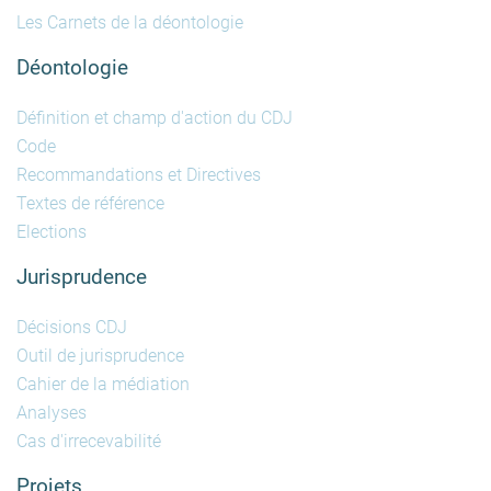
Les Carnets de la déontologie
Déontologie
Définition et champ d'action du CDJ
Code
Recommandations et Directives
Textes de référence
Elections
Jurisprudence
Décisions CDJ
Outil de jurisprudence
Cahier de la médiation
Analyses
Cas d'irrecevabilité
Projets