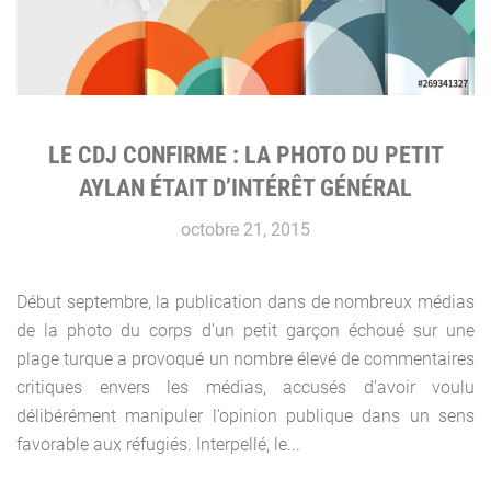
LE CDJ CONFIRME : LA PHOTO DU PETIT
AYLAN ÉTAIT D’INTÉRÊT GÉNÉRAL
octobre 21, 2015
Début septembre, la publication dans de nombreux médias
de la photo du corps d’un petit garçon échoué sur une
plage turque a provoqué un nombre élevé de commentaires
critiques envers les médias, accusés d’avoir voulu
délibérément manipuler l’opinion publique dans un sens
favorable aux réfugiés. Interpellé, le...