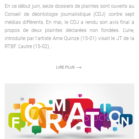
En ce début juin, seize dossiers de plaintes sont ouverts au
Conseil de déontologie journalistique (CDJ) contre sept
médias différents. En mai, le CDJ a rendu son avis final à
propos de deux plaintes déclarées non fondées. L’une,
introduite par l’artiste Arne Quinze (15-01) visait le JT de la
RTBF. L’autre (15-02)...
LIRE PLUS