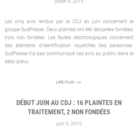
juillet 6, 2015
Les cinq avis rendus par le CDJ en juin concernent le
groupe SudPresse. Deux plaintes ont été déclarées fondées,
trois non fondées. Les fautes déontologiques concernent
des éléments d’identification injustifiée des personnes.
SudPresse n’a pas communiqué ces avis au public dans le
délai prévu.
LIRE PLUS
DÉBUT JUIN AU CDJ : 16 PLAINTES EN
TRAITEMENT, 2 NON FONDÉES
juin 9, 2015