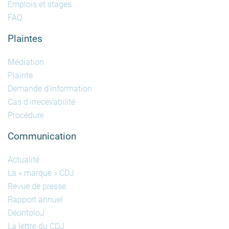
Emplois et stages
FAQ
Plaintes
Médiation
Plainte
Demande d'information
Cas d'irrecevabilité
Procédure
Communication
Actualité
La « marque » CDJ
Revue de presse
Rapport annuel
DéontoloJ
La lettre du CDJ