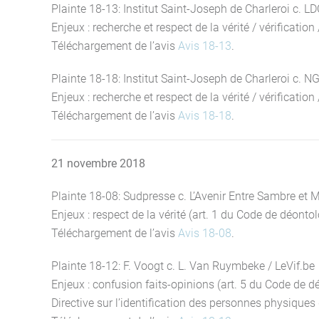
Plainte 18-13: Institut Saint-Joseph de Charleroi c. L
Enjeux : recherche et respect de la vérité / vérification 
Téléchargement de l’avis
Avis 18-13
.
Plainte 18-18: Institut Saint-Joseph de Charleroi c. N
Enjeux : recherche et respect de la vérité / vérification /
Téléchargement de l’avis
Avis 18-18
.
21 novembre 2018
Plainte 18-08: Sudpresse c. L’Avenir Entre Sambre et 
Enjeux : respect de la vérité (art. 1 du Code de déontolo
Téléchargement de l’avis
Avis 18-08
.
Plainte 18-12: F. Voogt c. L. Van Ruymbeke / LeVif.be
Enjeux : confusion faits-opinions (art. 5 du Code de déont
Directive sur l’identification des personnes physique