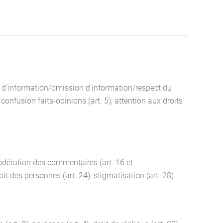
on d’information/omission d’information/respect du
confusion faits-opinions (art. 5); attention aux droits
 modération des commentaires (art. 16 et
it des personnes (art. 24); stigmatisation (art. 28)