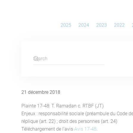
2025
2024
2023
2022
21 décembre 2018
Plainte 17-48: T. Ramadan c. RTBF (JT)
Enjeux : responsabilité sociale (préambule du Code de déon
réplique (art. 22) ; droit des personnes (art. 24)
Téléchargement de l’avis
Avis 17-48
.