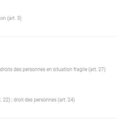
on (art. 3)
 droits des personnes en situation fragile (art. 27)
. 22) ; droit des personnes (art. 24)