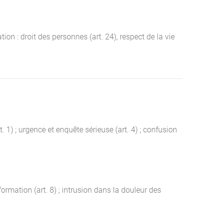
tion : droit des personnes (art. 24), respect de la vie
. 1) ; urgence et enquête sérieuse (art. 4) ; confusion
formation (art. 8) ; intrusion dans la douleur des