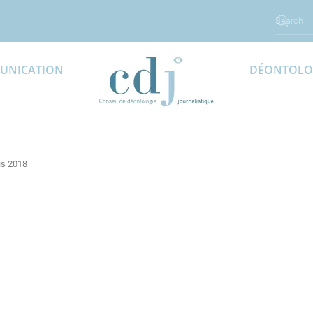
UNICATION
DÉONTOLO
is 2018