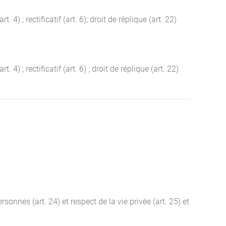
4) ; rectificatif (art. 6); droit de réplique (art. 22)
4) ; rectificatif (art. 6) ; droit de réplique (art. 22)
rsonnes (art. 24) et respect de la vie privée (art. 25) et