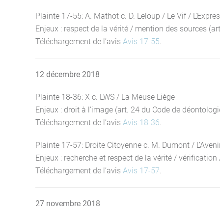
Plainte 17-55: A. Mathot c. D. Leloup / Le Vif / L’Expre
Enjeux : respect de la vérité / mention des sources (ar
Téléchargement de l’avis
Avis 17-55
.
12 décembre 2018
Plainte 18-36: X c. LWS / La Meuse Liège
Enjeux : droit à l’image (art. 24 du Code de déontologie 
Téléchargement de l’avis
Avis 18-36
.
Plainte 17-57: Droite Citoyenne c. M. Dumont / L’Aveni
Enjeux : recherche et respect de la vérité / vérification
Téléchargement de l’avis
Avis 17-57
.
27 novembre 2018